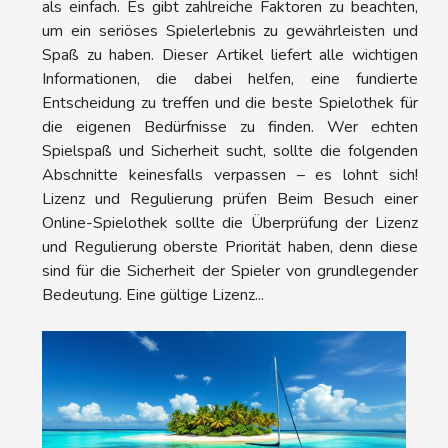
als einfach. Es gibt zahlreiche Faktoren zu beachten,
um ein seriöses Spielerlebnis zu gewährleisten und
Spaß zu haben. Dieser Artikel liefert alle wichtigen
Informationen, die dabei helfen, eine fundierte
Entscheidung zu treffen und die beste Spielothek für
die eigenen Bedürfnisse zu finden. Wer echten
Spielspaß und Sicherheit sucht, sollte die folgenden
Abschnitte keinesfalls verpassen – es lohnt sich!
Lizenz und Regulierung prüfen Beim Besuch einer
Online-Spielothek sollte die Überprüfung der Lizenz
und Regulierung oberste Priorität haben, denn diese
sind für die Sicherheit der Spieler von grundlegender
Bedeutung. Eine gültige Lizenz...