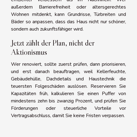
außerdem Barrierefreiheit oder altersgerechtes
Wohnen mitdenkt, kann Grundrisse, Türbreiten und
Bäder so anpassen, dass das Haus nicht nur schöner,
sondern auch zukunftsfähiger wird.
Jetzt zählt der Plan, nicht der
Aktionismus
Wer renoviert, sollte zuerst prüfen, dann priorisieren,
und erst danach beauftragen, weil Kellerfeuchte,
Gebäudehülle, Dachdetails und Haustechnik die
teuersten Folgeschäden auslösen. Reservieren Sie
Kapazitäten früh, kalkulieren Sie einen Puffer von
mindestens zehn bis zwanzig Prozent, und prüfen Sie
Förderungen oder steuerliche Vorteile vor
Vertragsabschluss, damit Sie keine Fristen verpassen.