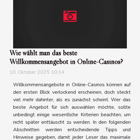
Wie wählt man das beste
Willkommensangebot in Online-Casinos?
10. Oktober 2025 10:14
Willkommensangebote in Online-Casinos können auf
den ersten Blick verlockend erscheinen, doch steckt
viel mehr dahinter, als es zunächst scheint. Wer das
beste Angebot für sich auswählen möchte, sollte
unbedingt einige wesentliche Kriterien beachten, um
nicht später enttäuscht zu werden. In den folgenden
Abschnitten werden entscheidende Tipps und
Hinweise gegeben, damit jeder Leser das maximale