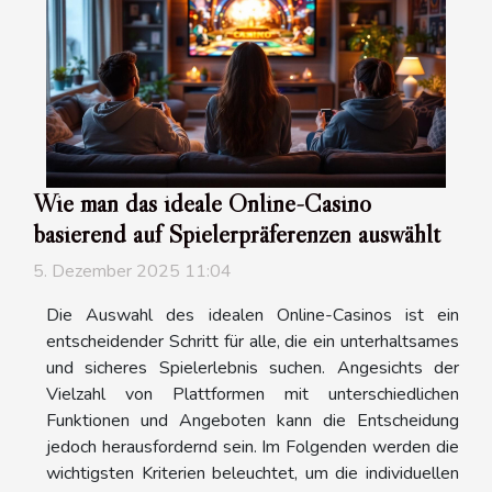
Wie man das ideale Online-Casino
basierend auf Spielerpräferenzen auswählt
5. Dezember 2025 11:04
Die Auswahl des idealen Online-Casinos ist ein
entscheidender Schritt für alle, die ein unterhaltsames
und sicheres Spielerlebnis suchen. Angesichts der
Vielzahl von Plattformen mit unterschiedlichen
Funktionen und Angeboten kann die Entscheidung
jedoch herausfordernd sein. Im Folgenden werden die
wichtigsten Kriterien beleuchtet, um die individuellen