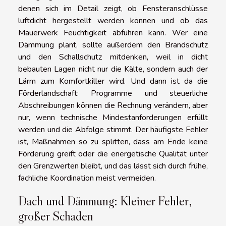
denen sich im Detail zeigt, ob Fensteranschlüsse
luftdicht hergestellt werden können und ob das
Mauerwerk Feuchtigkeit abführen kann. Wer eine
Dämmung plant, sollte außerdem den Brandschutz
und den Schallschutz mitdenken, weil in dicht
bebauten Lagen nicht nur die Kälte, sondern auch der
Lärm zum Komfortkiller wird. Und dann ist da die
Förderlandschaft: Programme und steuerliche
Abschreibungen können die Rechnung verändern, aber
nur, wenn technische Mindestanforderungen erfüllt
werden und die Abfolge stimmt. Der häufigste Fehler
ist, Maßnahmen so zu splitten, dass am Ende keine
Förderung greift oder die energetische Qualität unter
den Grenzwerten bleibt, und das lässt sich durch frühe,
fachliche Koordination meist vermeiden.
Dach und Dämmung: Kleiner Fehler,
großer Schaden