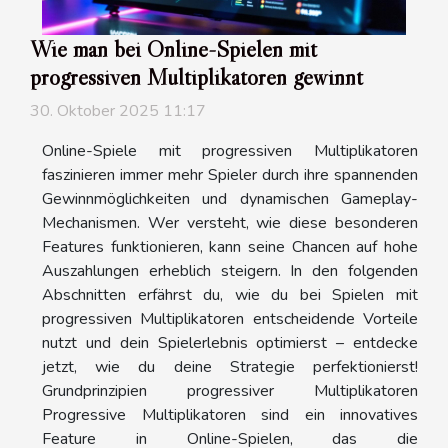
Wie man bei Online-Spielen mit
progressiven Multiplikatoren gewinnt
30. Oktober 2025 11:17
Online-Spiele mit progressiven Multiplikatoren
faszinieren immer mehr Spieler durch ihre spannenden
Gewinnmöglichkeiten und dynamischen Gameplay-
Mechanismen. Wer versteht, wie diese besonderen
Features funktionieren, kann seine Chancen auf hohe
Auszahlungen erheblich steigern. In den folgenden
Abschnitten erfährst du, wie du bei Spielen mit
progressiven Multiplikatoren entscheidende Vorteile
nutzt und dein Spielerlebnis optimierst – entdecke
jetzt, wie du deine Strategie perfektionierst!
Grundprinzipien progressiver Multiplikatoren
Progressive Multiplikatoren sind ein innovatives
Feature in Online-Spielen, das die