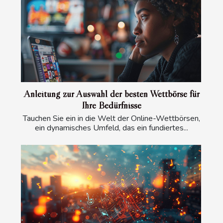
Anleitung zur Auswahl der besten Wettbörse für
Ihre Bedürfnisse
Tauchen Sie ein in die Welt der Online-Wettbörsen,
ein dynamisches Umfeld, das ein fundiertes...