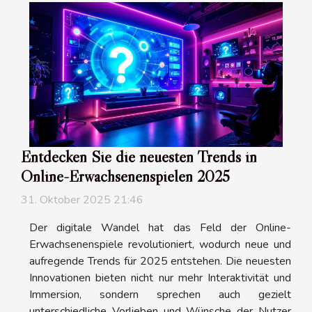
Entdecken Sie die neuesten Trends in
Online-Erwachsenenspielen 2025
31. Oktober 2025 21:46
Der digitale Wandel hat das Feld der Online-
Erwachsenenspiele revolutioniert, wodurch neue und
aufregende Trends für 2025 entstehen. Die neuesten
Innovationen bieten nicht nur mehr Interaktivität und
Immersion, sondern sprechen auch gezielt
unterschiedliche Vorlieben und Wünsche der Nutzer