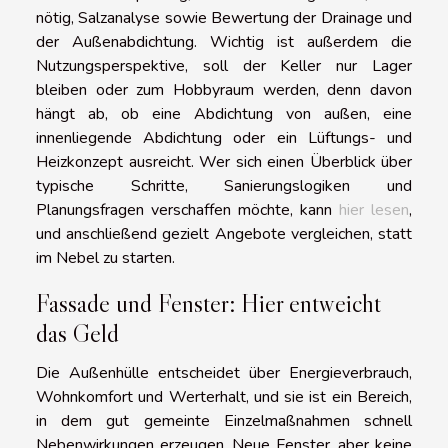
nötig, Salzanalyse sowie Bewertung der Drainage und
der Außenabdichtung. Wichtig ist außerdem die
Nutzungsperspektive, soll der Keller nur Lager
bleiben oder zum Hobbyraum werden, denn davon
hängt ab, ob eine Abdichtung von außen, eine
innenliegende Abdichtung oder ein Lüftungs- und
Heizkonzept ausreicht. Wer sich einen Überblick über
typische Schritte, Sanierungslogiken und
Planungsfragen verschaffen möchte, kann
hier lesen
,
und anschließend gezielt Angebote vergleichen, statt
im Nebel zu starten.
Fassade und Fenster: Hier entweicht
das Geld
Die Außenhülle entscheidet über Energieverbrauch,
Wohnkomfort und Werterhalt, und sie ist ein Bereich,
in dem gut gemeinte Einzelmaßnahmen schnell
Nebenwirkungen erzeugen. Neue Fenster, aber keine