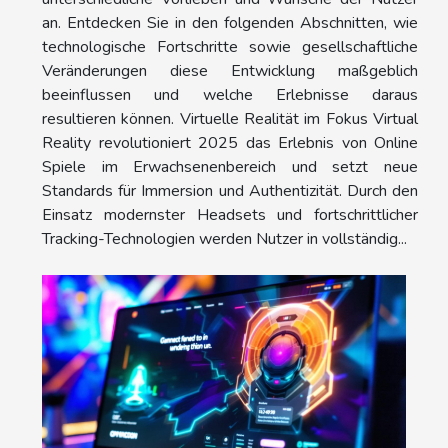
an. Entdecken Sie in den folgenden Abschnitten, wie
technologische Fortschritte sowie gesellschaftliche
Veränderungen diese Entwicklung maßgeblich
beeinflussen und welche Erlebnisse daraus
resultieren können. Virtuelle Realität im Fokus Virtual
Reality revolutioniert 2025 das Erlebnis von Online
Spiele im Erwachsenenbereich und setzt neue
Standards für Immersion und Authentizität. Durch den
Einsatz modernster Headsets und fortschrittlicher
Tracking-Technologien werden Nutzer in vollständig...