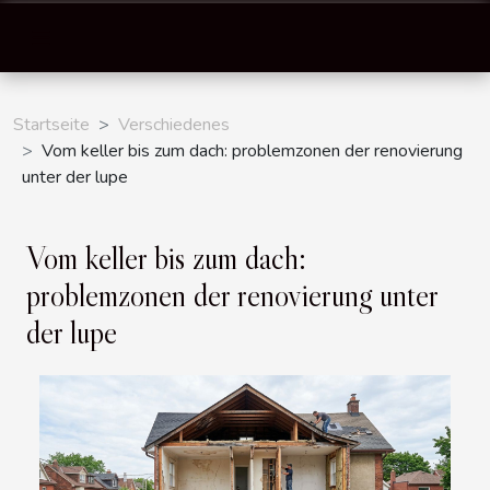
Startseite
Verschiedenes
Vom keller bis zum dach: problemzonen der renovierung
unter der lupe
Vom keller bis zum dach:
problemzonen der renovierung unter
der lupe