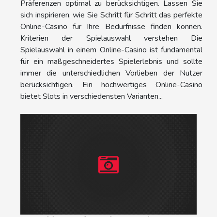
Präferenzen optimal zu berücksichtigen. Lassen Sie
sich inspirieren, wie Sie Schritt für Schritt das perfekte
Online-Casino für Ihre Bedürfnisse finden können.
Kriterien der Spielauswahl verstehen Die
Spielauswahl in einem Online-Casino ist fundamental
für ein maßgeschneidertes Spielerlebnis und sollte
immer die unterschiedlichen Vorlieben der Nutzer
berücksichtigen. Ein hochwertiges Online-Casino
bietet Slots in verschiedensten Varianten...