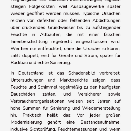
steigen Folgekosten, weil Ausbaugewerke später
wieder geöffnet werden müssen. Typische Ursachen
reichen von defekten oder fehlenden Abdichtungen
über drückendes Grundwasser bis zu aufsteigender
Feuchte in Altbauten, die mit einer falschen
Innenbeschichtung regelrecht eingeschlossen wird.
Wer hier nur entfeuchtet, ohne die Ursache zu klären,
zahlt doppelt, erst für Geräte und Strom, später für
Rückbau und echte Sanierung.
In Deutschland ist das Schadensbild verbreitet,
Untersuchungen und Marktberichte zeigen, dass
Feuchte und Schimmel regelmäßig zu den häufigsten
Bauschäden zählen, und Versicherer sowie
Verbraucherorganisationen weisen seit Jahren auf
hohe Summen für Sanierung und Wiederherstellung
hin. Praktisch heißt das: Vor jeder großen
Modernisierung gehört eine Bestandsaufnahme,
inklusive Sichtprüfung, Feuchtemessungen und, wenn