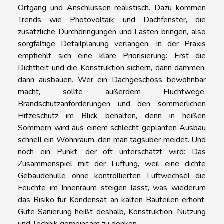
Ortgang und Anschlüssen realistisch. Dazu kommen
Trends wie Photovoltaik und Dachfenster, die
zusätzliche Durchdringungen und Lasten bringen, also
sorgfältige Detailplanung verlangen. In der Praxis
empfiehlt sich eine klare Priorisierung: Erst die
Dichtheit und die Konstruktion sichern, dann dämmen,
dann ausbauen. Wer ein Dachgeschoss bewohnbar
macht, sollte außerdem Fluchtwege,
Brandschutzanforderungen und den sommerlichen
Hitzeschutz im Blick behalten, denn in heißen
Sommern wird aus einem schlecht geplanten Ausbau
schnell ein Wohnraum, den man tagsüber meidet. Und
noch ein Punkt, der oft unterschätzt wird: Das
Zusammenspiel mit der Lüftung, weil eine dichte
Gebäudehülle ohne kontrollierten Luftwechsel die
Feuchte im Innenraum steigen lässt, was wiederum
das Risiko für Kondensat an kalten Bauteilen erhöht.
Gute Sanierung heißt deshalb, Konstruktion, Nutzung