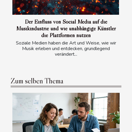
Der Einfluss von Social Media auf die
Musikindustrie und wie unabhängige Künstler
die Plattformen nutzen
Soziale Medien haben die Art und Weise, wie wir
Musik erleben und entdecken, grundlegend
verändert...
Zum selben Thema