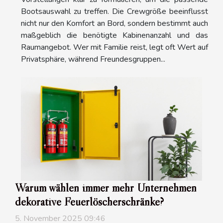
Bootsauswahl zu treffen. Die Crewgröße beeinflusst
nicht nur den Komfort an Bord, sondern bestimmt auch
maßgeblich die benötigte Kabinenanzahl und das
Raumangebot. Wer mit Familie reist, legt oft Wert auf
Privatsphäre, während Freundesgruppen...
Warum wählen immer mehr Unternehmen
dekorative Feuerlöscherschränke?
5. November 2025 09:46