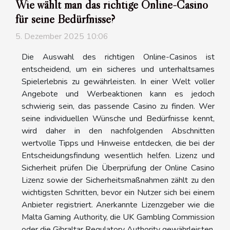
Wie wählt man das richtige Online-Casino
für seine Bedürfnisse?
5. Dezember 2025 10:06
Die Auswahl des richtigen Online-Casinos ist
entscheidend, um ein sicheres und unterhaltsames
Spielerlebnis zu gewährleisten. In einer Welt voller
Angebote und Werbeaktionen kann es jedoch
schwierig sein, das passende Casino zu finden. Wer
seine individuellen Wünsche und Bedürfnisse kennt,
wird daher in den nachfolgenden Abschnitten
wertvolle Tipps und Hinweise entdecken, die bei der
Entscheidungsfindung wesentlich helfen. Lizenz und
Sicherheit prüfen Die Überprüfung der Online Casino
Lizenz sowie der Sicherheitsmaßnahmen zählt zu den
wichtigsten Schritten, bevor ein Nutzer sich bei einem
Anbieter registriert. Anerkannte Lizenzgeber wie die
Malta Gaming Authority, die UK Gambling Commission
oder die Gibraltar Regulatory Authority gewährleisten,