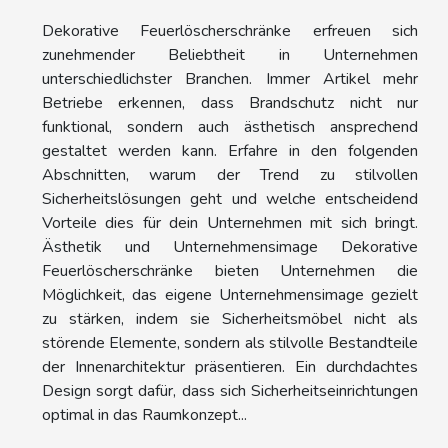
Dekorative Feuerlöscherschränke erfreuen sich
zunehmender Beliebtheit in Unternehmen
unterschiedlichster Branchen. Immer Artikel mehr
Betriebe erkennen, dass Brandschutz nicht nur
funktional, sondern auch ästhetisch ansprechend
gestaltet werden kann. Erfahre in den folgenden
Abschnitten, warum der Trend zu stilvollen
Sicherheitslösungen geht und welche entscheidend
Vorteile dies für dein Unternehmen mit sich bringt.
Ästhetik und Unternehmensimage Dekorative
Feuerlöscherschränke bieten Unternehmen die
Möglichkeit, das eigene Unternehmensimage gezielt
zu stärken, indem sie Sicherheitsmöbel nicht als
störende Elemente, sondern als stilvolle Bestandteile
der Innenarchitektur präsentieren. Ein durchdachtes
Design sorgt dafür, dass sich Sicherheitseinrichtungen
optimal in das Raumkonzept...