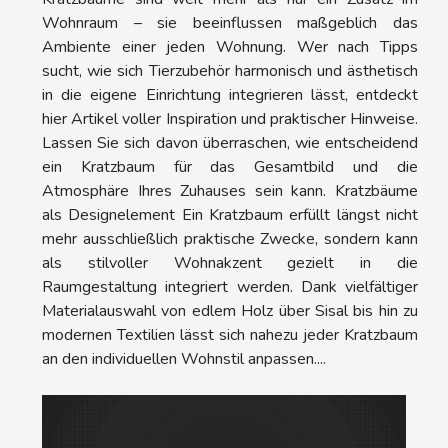
Wohnraum – sie beeinflussen maßgeblich das
Ambiente einer jeden Wohnung. Wer nach Tipps
sucht, wie sich Tierzubehör harmonisch und ästhetisch
in die eigene Einrichtung integrieren lässt, entdeckt
hier Artikel voller Inspiration und praktischer Hinweise.
Lassen Sie sich davon überraschen, wie entscheidend
ein Kratzbaum für das Gesamtbild und die
Atmosphäre Ihres Zuhauses sein kann. Kratzbäume
als Designelement Ein Kratzbaum erfüllt längst nicht
mehr ausschließlich praktische Zwecke, sondern kann
als stilvoller Wohnakzent gezielt in die
Raumgestaltung integriert werden. Dank vielfältiger
Materialauswahl von edlem Holz über Sisal bis hin zu
modernen Textilien lässt sich nahezu jeder Kratzbaum
an den individuellen Wohnstil anpassen....