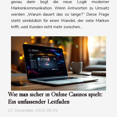
genau darin liegt die neue Logik moderner
Markenkommunikation. Wenn Antworten zu Umsatz
werden „Warum dauert das so lange?“ Diese Frage
steht sinnbildlich für einen Wandel, der viele Marken
trifft, weil Kunden nicht mehr zwischen...
Wie man sicher in Online Casinos spielt:
Ein umfassender Leitfaden
27. Dezember 2025 09:35