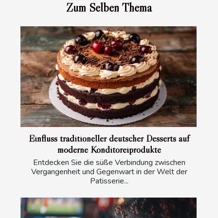
Zum Selben Thema
Einfluss traditioneller deutscher Desserts auf
moderne Konditoreiprodukte
Entdecken Sie die süße Verbindung zwischen
Vergangenheit und Gegenwart in der Welt der
Patisserie...