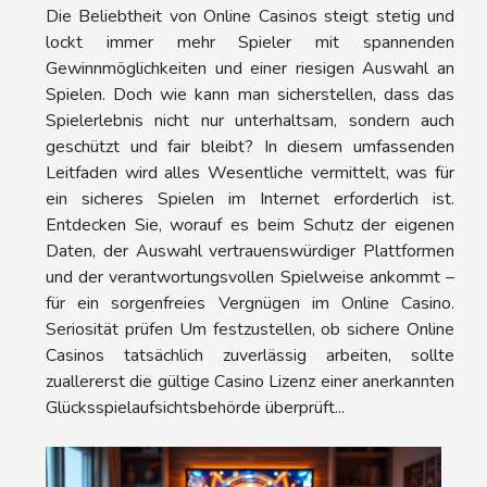
Die Beliebtheit von Online Casinos steigt stetig und
lockt immer mehr Spieler mit spannenden
Gewinnmöglichkeiten und einer riesigen Auswahl an
Spielen. Doch wie kann man sicherstellen, dass das
Spielerlebnis nicht nur unterhaltsam, sondern auch
geschützt und fair bleibt? In diesem umfassenden
Leitfaden wird alles Wesentliche vermittelt, was für
ein sicheres Spielen im Internet erforderlich ist.
Entdecken Sie, worauf es beim Schutz der eigenen
Daten, der Auswahl vertrauenswürdiger Plattformen
und der verantwortungsvollen Spielweise ankommt –
für ein sorgenfreies Vergnügen im Online Casino.
Seriosität prüfen Um festzustellen, ob sichere Online
Casinos tatsächlich zuverlässig arbeiten, sollte
zuallererst die gültige Casino Lizenz einer anerkannten
Glücksspielaufsichtsbehörde überprüft...