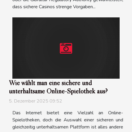
dass sichere Casinos strenge Vorgaben...
Wie wählt man eine sichere und
unterhaltsame Online-Spielothek aus?
5. Dezember 2025 09:52
Das Internet bietet eine Vielzahl an Online-
Spielotheken, doch die Auswahl einer sicheren und
gleichzeitig unterhaltsamen Plattform ist alles andere