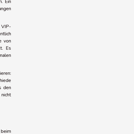
. Ein
ungen
 VIP-
tlich
e von
t. Es
malen
eren:
chiede
s den
 nicht
 beim