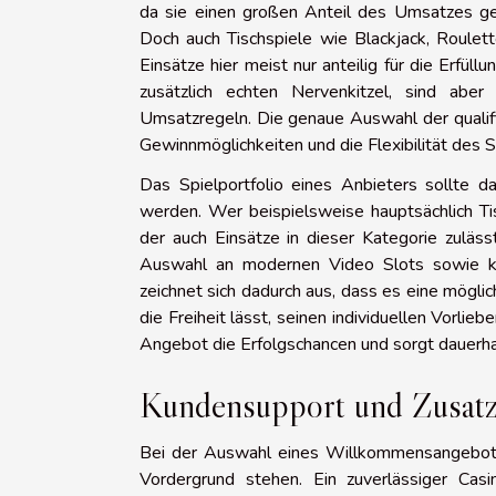
da sie einen großen Anteil des Umsatzes ge
Doch auch Tischspiele wie Blackjack, Roulet
Einsätze hier meist nur anteilig für die Erf
zusätzlich echten Nervenkitzel, sind abe
Umsatzregeln. Die genaue Auswahl der qualifiz
Gewinnmöglichkeiten und die Flexibilität des S
Das Spielportfolio eines Anbieters sollte 
werden. Wer beispielsweise hauptsächlich Ti
der auch Einsätze in dieser Kategorie zuläs
Auswahl an modernen Video Slots sowie k
zeichnet sich dadurch aus, dass es eine mögli
die Freiheit lässt, seinen individuellen Vorlie
Angebot die Erfolgschancen und sorgt dauerhaf
Kundensupport und Zusatz
Bei der Auswahl eines Willkommensangebots 
Vordergrund stehen. Ein zuverlässiger Casi