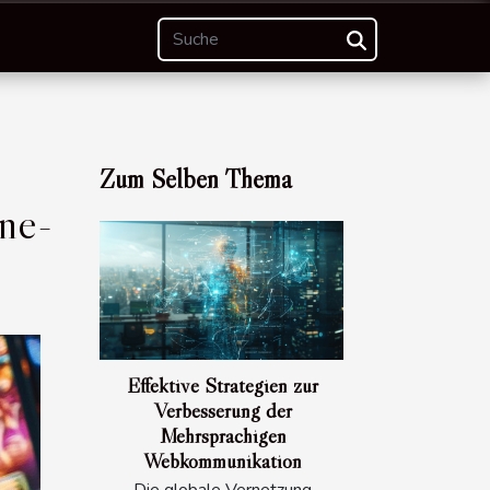
Zum Selben Thema
ne-
Effektive Strategien zur
Verbesserung der
Mehrsprachigen
Webkommunikation