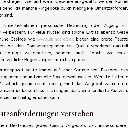
e festlegen, wie und wann Gewinne ausgezahlt werden können
cheidend, da manche Angebote durch niedrigere Umsatzanforder
r sind.
e Turnierteilnahmen, persönliche Betreuung oder Zugang zu
 verbessern. Für viele Nutzer sind solche Extras ebenso wesen
nline-Casinos wie
www.spinbara2.de
bieten eine breite Palett
enz bei den Bonusbedingungen ein Qualitätsmerkmal darstell
en Beträge zu beachten, sondern auch Details wie maxi
e zeitliche Begrenzungen kritisch zu prüfen.
mmenspaket sollte immer auf einer Summe von Faktoren basi
edingungen und individuelle Spielgewohnheiten. Wer die Unters
d Cashback genau kennt, kann gezielt das Angebot wählen, da
 Zusammenfassen lässt sich sagen, dass eine fundierte Auswahl
ancen nachhaltig erhöhen kann.
tzanforderungen verstehen
chen Bestandteil jedes Casino Angebots dar, insbesondere