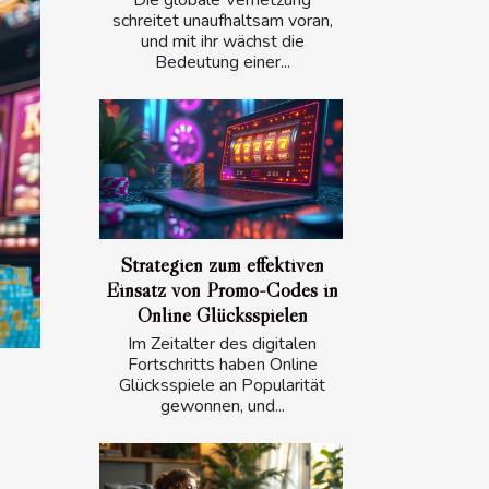
Die globale Vernetzung
schreitet unaufhaltsam voran,
und mit ihr wächst die
Bedeutung einer...
Strategien zum effektiven
Einsatz von Promo-Codes in
Online Glücksspielen
Im Zeitalter des digitalen
Fortschritts haben Online
Glücksspiele an Popularität
gewonnen, und...