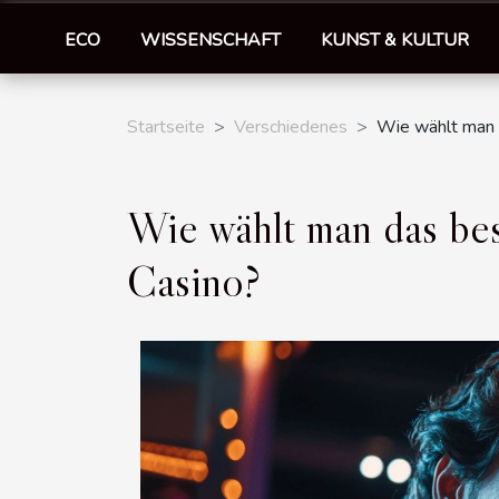
ECO
WISSENSCHAFT
KUNST & KULTUR
Startseite
Verschiedenes
Wie wählt man 
Wie wählt man das be
Casino?