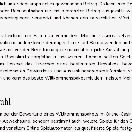
lich unter dem ursprünglich gewonnenen Betrag. So kann zum Be
 oder Bonusguthaben nur ein begrenzter Betrag ausgezahlt we
sbedingungen versteckt und können den tatsächlichen Wert 
ntscheidend, um Fallen zu vermeiden. Manche Casinos setzen
 während andere keine derartigen Limits auf Boni anwenden und
r ratsam, vor der Registrierung die maximal mögliche Auszahlung
onuslimits sorgfältig zu analysieren. Ebenso sollten Spiele
um Beispiel das Erreichen eines bestimmten Umsatzes, bevo
e relevanten Gewinnlimits und Auszahlungsgrenzen informiert, s
ngen und kann das beste Willkommenspaket mit dem meisten Meh
ahl
ium bei der Bewertung eines Willkommenspakets im Online-Casin
für Abwechslung, sondern bestimmt auch, welche Spiele für den 
sind vor allem Online Spielautomaten als qualifizierte Spiele festg