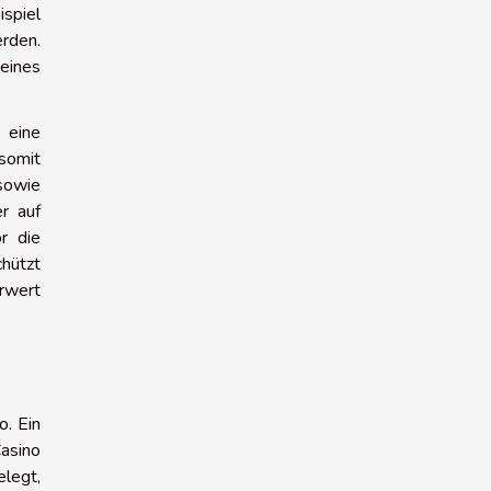
ispiel
rden.
eines
 eine
 somit
 sowie
r auf
r die
chützt
rwert
o. Ein
Casino
elegt,