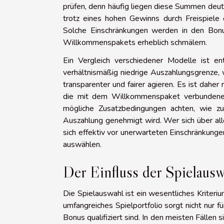
prüfen, denn häufig liegen diese Summen deut
trotz eines hohen Gewinns durch Freispiele
Solche Einschränkungen werden in den Bonu
Willkommenspakets erheblich schmälern.
Ein Vergleich verschiedener Modelle ist e
verhältnismäßig niedrige Auszahlungsgrenze,
transparenter und fairer agieren. Es ist dahe
die mit dem Willkommenspaket verbundenen B
mögliche Zusatzbedingungen achten, wie z
Auszahlung genehmigt wird. Wer sich über all
sich effektiv vor unerwarteten Einschränku
auswählen.
Der Einfluss der Spielausw
Die Spielauswahl ist ein wesentliches Kriter
umfangreiches Spielportfolio sorgt nicht nur 
Bonus qualifiziert sind. In den meisten Fällen 