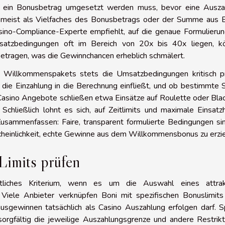
 ein Bonusbetrag umgesetzt werden muss, bevor eine Ausza
 meist als Vielfaches des Bonusbetrags oder der Summe aus 
sino-Compliance-Experte empfiehlt, auf die genaue Formulierun
satzbedingungen oft im Bereich von 20x bis 40x liegen, k
betragen, was die Gewinnchancen erheblich schmälert.
n Willkommenspakets stets die Umsatzbedingungen kritisch pr
 die Einzahlung in die Berechnung einfließt, und ob bestimmte 
ge Casino Angebote schließen etwa Einsätze auf Roulette oder Bla
 Schließlich lohnt es sich, auf Zeitlimits und maximale Einsat
sammenfassen: Faire, transparent formulierte Bedingungen sin
scheinlichkeit, echte Gewinne aus dem Willkommensbonus zu erzie
Limits prüfen
liches Kriterium, wenn es um die Auswahl eines attrak
Viele Anbieter verknüpfen Boni mit spezifischen Bonuslimits
nusgewinnen tatsächlich als Casino Auszahlung erfolgen darf. S
sorgfältig die jeweilige Auszahlungsgrenze und andere Restrik