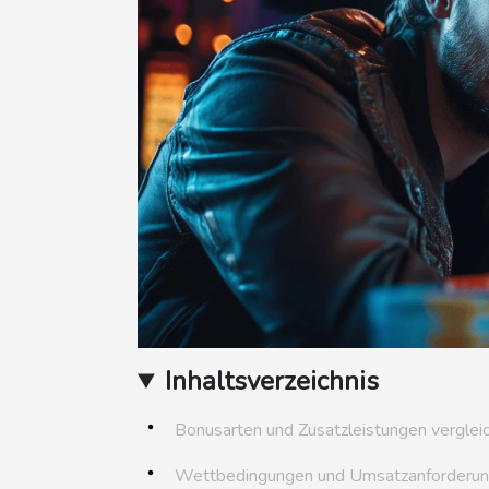
Inhaltsverzeichnis
Bonusarten und Zusatzleistungen verglei
Wettbedingungen und Umsatzanforderun