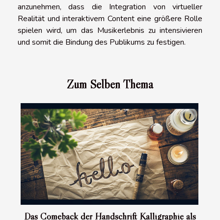
anzunehmen, dass die Integration von virtueller
Realität und interaktivem Content eine größere Rolle
spielen wird, um das Musikerlebnis zu intensivieren
und somit die Bindung des Publikums zu festigen.
Zum Selben Thema
Das Comeback der Handschrift Kalligraphie als