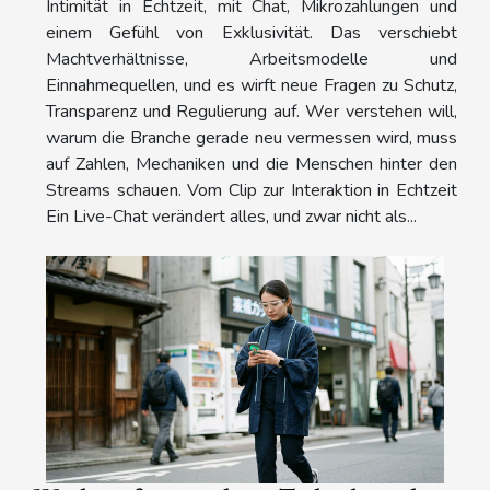
Intimität in Echtzeit, mit Chat, Mikrozahlungen und
einem Gefühl von Exklusivität. Das verschiebt
Machtverhältnisse, Arbeitsmodelle und
Einnahmequellen, und es wirft neue Fragen zu Schutz,
Transparenz und Regulierung auf. Wer verstehen will,
warum die Branche gerade neu vermessen wird, muss
auf Zahlen, Mechaniken und die Menschen hinter den
Streams schauen. Vom Clip zur Interaktion in Echtzeit
Ein Live-Chat verändert alles, und zwar nicht als...