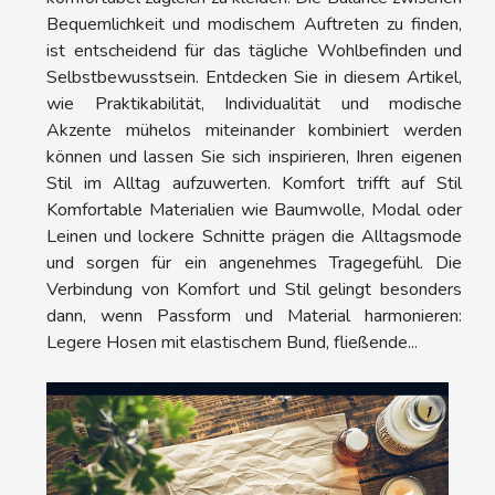
Bequemlichkeit und modischem Auftreten zu finden,
ist entscheidend für das tägliche Wohlbefinden und
Selbstbewusstsein. Entdecken Sie in diesem Artikel,
wie Praktikabilität, Individualität und modische
Akzente mühelos miteinander kombiniert werden
können und lassen Sie sich inspirieren, Ihren eigenen
Stil im Alltag aufzuwerten. Komfort trifft auf Stil
Komfortable Materialien wie Baumwolle, Modal oder
Leinen und lockere Schnitte prägen die Alltagsmode
und sorgen für ein angenehmes Tragegefühl. Die
Verbindung von Komfort und Stil gelingt besonders
dann, wenn Passform und Material harmonieren:
Legere Hosen mit elastischem Bund, fließende...