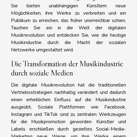
Sie bieten unabhängigen Künstlern neue
Möglichkeiten, ihre Werke zu verbreiten und ein
Publikum zu erreichen, das früher unerreichbar schien.
Tauchen Sie ein in die Welt der digitalen
Musikrevolution und entdecken Sie, wie die heutige
Musikindustrie durch die Macht der sozialen
Netzwerke umgestaltet wird.
Die Transformation der Musikindustrie
durch soziale Medien
Die digitale Musikrevolution hat die traditionellen
Vertriebsstrategien nachhaltig verändert und dadurch
einen erheblichen Einfluss auf die Musikindustrie
ausgeübt. Soziale Plattformen wie Facebook,
Instagram und TikTok sind zu zentralen Werkzeugen
für die Musikpromotion geworden. Künstler und
Labels erschließen durch gezieltes Social-Media-
Marketing neue Wege, um ihre Werke einem