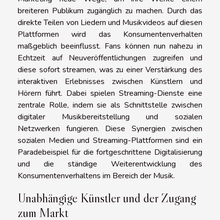
breiteren Publikum zugänglich zu machen. Durch das
direkte Teilen von Liedern und Musikvideos auf diesen
Plattformen wird das Konsumentenverhalten
maßgeblich beeinflusst. Fans können nun nahezu in
Echtzeit auf Neuveröffentlichungen zugreifen und
diese sofort streamen, was zu einer Verstärkung des
interaktiven Erlebnisses zwischen Künstlern und
Hörern führt. Dabei spielen Streaming-Dienste eine
zentrale Rolle, indem sie als Schnittstelle zwischen
digitaler Musikbereitstellung und sozialen
Netzwerken fungieren. Diese Synergien zwischen
sozialen Medien und Streaming-Plattformen sind ein
Paradebeispiel für die fortgeschrittene Digitalisierung
und die ständige Weiterentwicklung des
Konsumentenverhaltens im Bereich der Musik.
Unabhängige Künstler und der Zugang
zum Markt