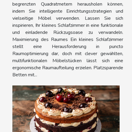
begrenzten Quadratmetern herausholen können,
indem Sie intelligente Einrichtungsstrategien und
vielseitige Möbel verwenden. Lassen Sie sich
inspirieren, Ihr kleines Schlafzimmer in eine funktionale
und einladende Rückzugsoase zu verwandeln.
Maximierung des Raumes Ein kleines Schlafzimmer
stellt eine Herausforderung in puncto
Raumoptimierung dar, doch mit clever gewählten,
multifunktionalen Möbelstücken lässt sich eine
ergonomische Raumaufteilung erzielen. Platzsparende
Betten mit...