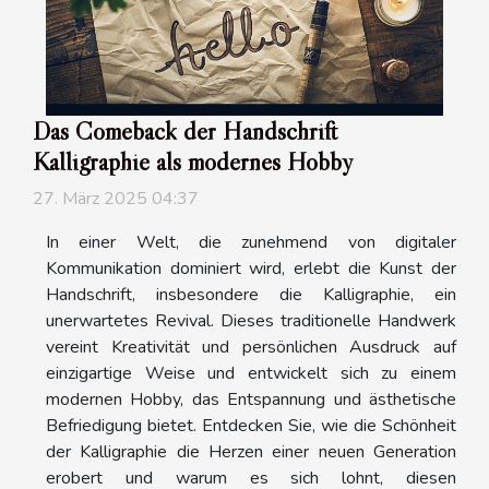
Das Comeback der Handschrift
Kalligraphie als modernes Hobby
27. März 2025 04:37
In einer Welt, die zunehmend von digitaler
Kommunikation dominiert wird, erlebt die Kunst der
Handschrift, insbesondere die Kalligraphie, ein
unerwartetes Revival. Dieses traditionelle Handwerk
vereint Kreativität und persönlichen Ausdruck auf
einzigartige Weise und entwickelt sich zu einem
modernen Hobby, das Entspannung und ästhetische
Befriedigung bietet. Entdecken Sie, wie die Schönheit
der Kalligraphie die Herzen einer neuen Generation
erobert und warum es sich lohnt, diesen