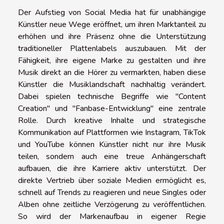
Der Aufstieg von Social Media hat für unabhängige
Künstler neue Wege eröffnet, um ihren Marktanteil zu
erhöhen und ihre Präsenz ohne die Unterstützung
traditioneller Plattenlabels auszubauen. Mit der
Fähigkeit, ihre eigene Marke zu gestalten und ihre
Musik direkt an die Hörer zu vermarkten, haben diese
Künstler die Musiklandschaft nachhaltig verändert.
Dabei spielen technische Begriffe wie "Content
Creation" und "Fanbase-Entwicklung" eine zentrale
Rolle. Durch kreative Inhalte und strategische
Kommunikation auf Plattformen wie Instagram, TikTok
und YouTube können Künstler nicht nur ihre Musik
teilen, sondern auch eine treue Anhängerschaft
aufbauen, die ihre Karriere aktiv unterstützt. Der
direkte Vertrieb über soziale Medien ermöglicht es,
schnell auf Trends zu reagieren und neue Singles oder
Alben ohne zeitliche Verzögerung zu veröffentlichen.
So wird der Markenaufbau in eigener Regie