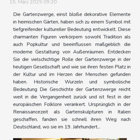
15. März 2025 09:20
Die Gartenzwerge, einst bloße dekorative Elemente
in heimischen Gärten, haben sich zu einem Symbol mit
tiefgreifender kultureller Bedeutung entwickelt. Diese
charmanten Figuren verkörpern sowohl Tradition als
auch Popkultur und beeinflussen maßgeblich die
moderne Gestaltung von Außenräumen. Entdecken
Sie die vielschichtige Rolle der Gartenzwerge in der
heutigen Gesellschaft und wie sie ihren festen Platz in
der Kultur und im Herzen der Menschen gefunden
haben. Historische Wurzeln und symbolische
Bedeutung Die Geschichte der Gartenzwerge reicht
weit in die Vergangenheit zurück und ist fest in der
europäischen Folklore verankert. Ursprünglich in der
Renaissancezeit als Gartenskulpturen in Italien
geschaffen, fanden sie schnell ihren Weg nach
Deutschland, wo sie im 19. Jahrhundert...