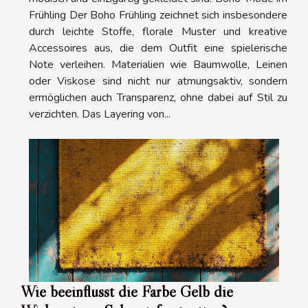
Frühling Der Boho Frühling zeichnet sich insbesondere
durch leichte Stoffe, florale Muster und kreative
Accessoires aus, die dem Outfit eine spielerische
Note verleihen. Materialien wie Baumwolle, Leinen
oder Viskose sind nicht nur atmungsaktiv, sondern
ermöglichen auch Transparenz, ohne dabei auf Stil zu
verzichten. Das Layering von...
Wie beeinflusst die Farbe Gelb die