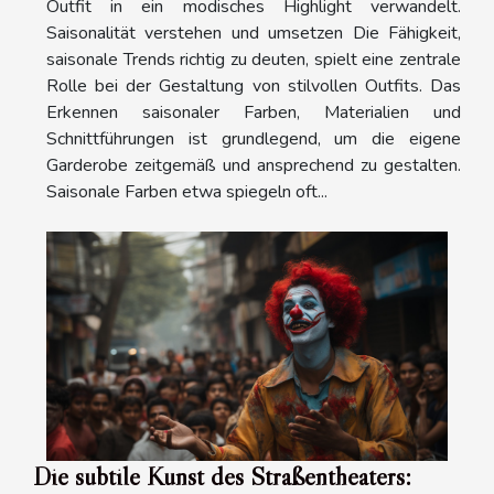
Outfit in ein modisches Highlight verwandelt.
Saisonalität verstehen und umsetzen Die Fähigkeit,
saisonale Trends richtig zu deuten, spielt eine zentrale
Rolle bei der Gestaltung von stilvollen Outfits. Das
Erkennen saisonaler Farben, Materialien und
Schnittführungen ist grundlegend, um die eigene
Garderobe zeitgemäß und ansprechend zu gestalten.
Saisonale Farben etwa spiegeln oft...
Die subtile Kunst des Straßentheaters: