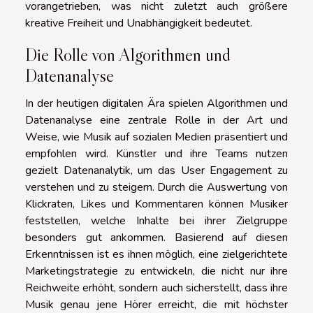
vorangetrieben, was nicht zuletzt auch größere
kreative Freiheit und Unabhängigkeit bedeutet.
Die Rolle von Algorithmen und
Datenanalyse
In der heutigen digitalen Ära spielen Algorithmen und
Datenanalyse eine zentrale Rolle in der Art und
Weise, wie Musik auf sozialen Medien präsentiert und
empfohlen wird. Künstler und ihre Teams nutzen
gezielt Datenanalytik, um das User Engagement zu
verstehen und zu steigern. Durch die Auswertung von
Klickraten, Likes und Kommentaren können Musiker
feststellen, welche Inhalte bei ihrer Zielgruppe
besonders gut ankommen. Basierend auf diesen
Erkenntnissen ist es ihnen möglich, eine zielgerichtete
Marketingstrategie zu entwickeln, die nicht nur ihre
Reichweite erhöht, sondern auch sicherstellt, dass ihre
Musik genau jene Hörer erreicht, die mit höchster