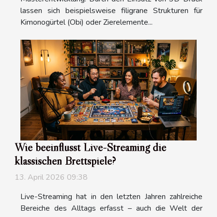
lassen sich beispielsweise filigrane Strukturen für
Kimonogürtel (Obi) oder Zierelemente...
Wie beeinflusst Live-Streaming die
klassischen Brettspiele?
13. April 2026 09:38
Live-Streaming hat in den letzten Jahren zahlreiche
Bereiche des Alltags erfasst – auch die Welt der