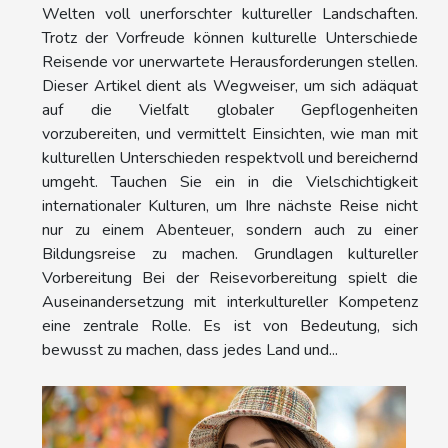
Welten voll unerforschter kultureller Landschaften.
Trotz der Vorfreude können kulturelle Unterschiede
Reisende vor unerwartete Herausforderungen stellen.
Dieser Artikel dient als Wegweiser, um sich adäquat
auf die Vielfalt globaler Gepflogenheiten
vorzubereiten, und vermittelt Einsichten, wie man mit
kulturellen Unterschieden respektvoll und bereichernd
umgeht. Tauchen Sie ein in die Vielschichtigkeit
internationaler Kulturen, um Ihre nächste Reise nicht
nur zu einem Abenteuer, sondern auch zu einer
Bildungsreise zu machen. Grundlagen kultureller
Vorbereitung Bei der Reisevorbereitung spielt die
Auseinandersetzung mit interkultureller Kompetenz
eine zentrale Rolle. Es ist von Bedeutung, sich
bewusst zu machen, dass jedes Land und...