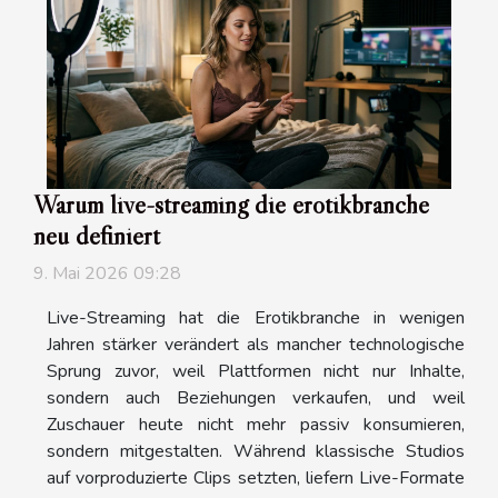
Warum live-streaming die erotikbranche
neu definiert
9. Mai 2026 09:28
Live-Streaming hat die Erotikbranche in wenigen
Jahren stärker verändert als mancher technologische
Sprung zuvor, weil Plattformen nicht nur Inhalte,
sondern auch Beziehungen verkaufen, und weil
Zuschauer heute nicht mehr passiv konsumieren,
sondern mitgestalten. Während klassische Studios
auf vorproduzierte Clips setzten, liefern Live-Formate