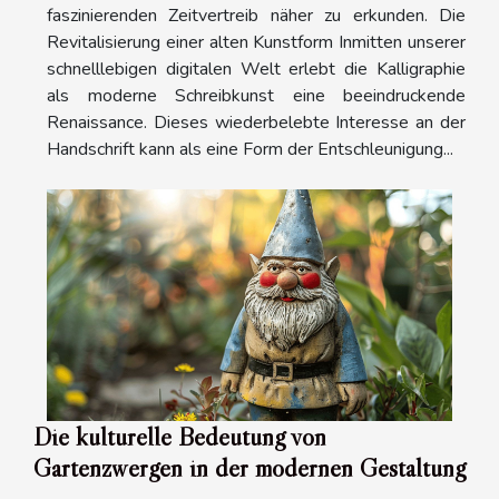
faszinierenden Zeitvertreib näher zu erkunden. Die
Revitalisierung einer alten Kunstform Inmitten unserer
schnelllebigen digitalen Welt erlebt die Kalligraphie
als moderne Schreibkunst eine beeindruckende
Renaissance. Dieses wiederbelebte Interesse an der
Handschrift kann als eine Form der Entschleunigung...
Die kulturelle Bedeutung von
Gartenzwergen in der modernen Gestaltung