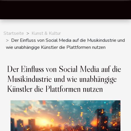
Startseite
Kunst & Kultur
Der Einfluss von Social Media auf die Musikindustrie und
wie unabhängige Künstler die Plattformen nutzen
Der Einfluss von Social Media auf die
Musikindustrie und wie unabhängige
Künstler die Plattformen nutzen