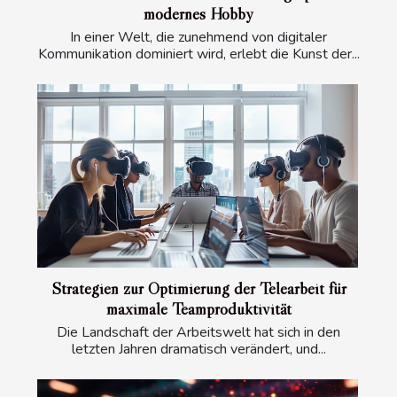
modernes Hobby
In einer Welt, die zunehmend von digitaler
Kommunikation dominiert wird, erlebt die Kunst der...
Strategien zur Optimierung der Telearbeit für
maximale Teamproduktivität
Die Landschaft der Arbeitswelt hat sich in den
letzten Jahren dramatisch verändert, und...