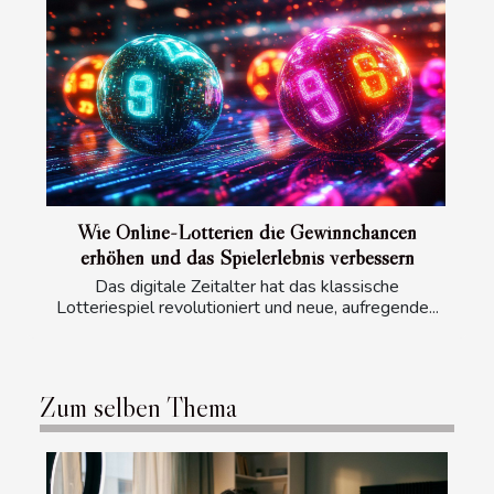
Wie Online-Lotterien die Gewinnchancen
erhöhen und das Spielerlebnis verbessern
Das digitale Zeitalter hat das klassische
Lotteriespiel revolutioniert und neue, aufregende...
Zum selben Thema