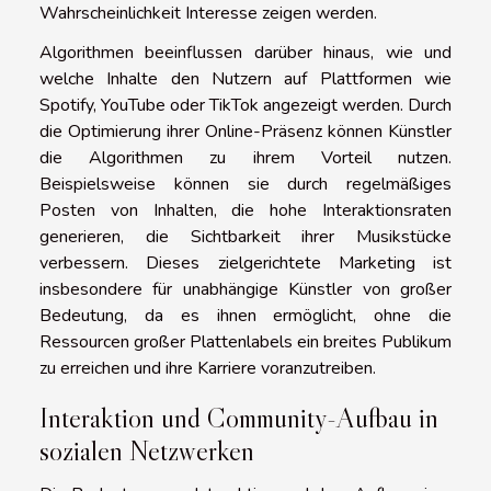
Wahrscheinlichkeit Interesse zeigen werden.
Algorithmen beeinflussen darüber hinaus, wie und
welche Inhalte den Nutzern auf Plattformen wie
Spotify, YouTube oder TikTok angezeigt werden. Durch
die Optimierung ihrer Online-Präsenz können Künstler
die Algorithmen zu ihrem Vorteil nutzen.
Beispielsweise können sie durch regelmäßiges
Posten von Inhalten, die hohe Interaktionsraten
generieren, die Sichtbarkeit ihrer Musikstücke
verbessern. Dieses zielgerichtete Marketing ist
insbesondere für unabhängige Künstler von großer
Bedeutung, da es ihnen ermöglicht, ohne die
Ressourcen großer Plattenlabels ein breites Publikum
zu erreichen und ihre Karriere voranzutreiben.
Interaktion und Community-Aufbau in
sozialen Netzwerken