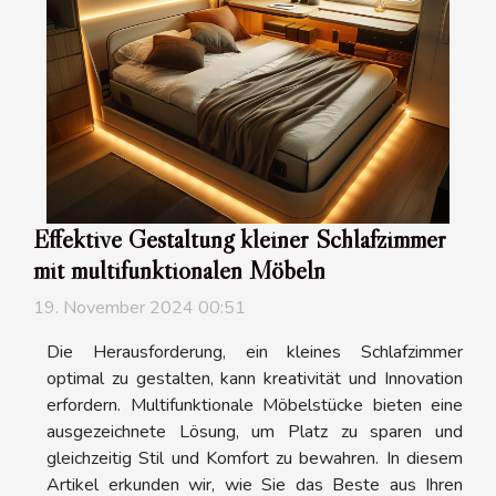
Effektive Gestaltung kleiner Schlafzimmer
mit multifunktionalen Möbeln
19. November 2024 00:51
Die Herausforderung, ein kleines Schlafzimmer
optimal zu gestalten, kann kreativität und Innovation
erfordern. Multifunktionale Möbelstücke bieten eine
ausgezeichnete Lösung, um Platz zu sparen und
gleichzeitig Stil und Komfort zu bewahren. In diesem
Artikel erkunden wir, wie Sie das Beste aus Ihren