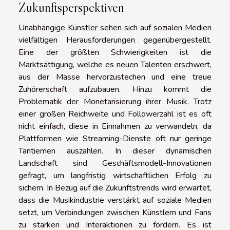
Zukunftsperspektiven
Unabhängige Künstler sehen sich auf sozialen Medien
vielfältigen Herausforderungen gegenübergestellt.
Eine der größten Schwierigkeiten ist die
Marktsättigung, welche es neuen Talenten erschwert,
aus der Masse hervorzustechen und eine treue
Zuhörerschaft aufzubauen. Hinzu kommt die
Problematik der Monetarisierung ihrer Musik. Trotz
einer großen Reichweite und Followerzahl ist es oft
nicht einfach, diese in Einnahmen zu verwandeln, da
Plattformen wie Streaming-Dienste oft nur geringe
Tantiemen auszahlen. In dieser dynamischen
Landschaft sind Geschäftsmodell-Innovationen
gefragt, um langfristig wirtschaftlichen Erfolg zu
sichern. In Bezug auf die Zukunftstrends wird erwartet,
dass die Musikindustrie verstärkt auf soziale Medien
setzt, um Verbindungen zwischen Künstlern und Fans
zu stärken und Interaktionen zu fördern. Es ist