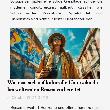
Süßspeisen bilden eine solide Grundlage, auf der die
moderne Konditoreikunst aufbaut. Klassiker wie
Schwarzwälder Kirschtorte, Apfelstrudel und
Bienenstich sind nicht nur fester Bestandteil der...
Wie man sich auf kulturelle Unterschiede
bei weltweiten Reisen vorbereitet
3. Oktober 2024 01:26
Reisen erweitert Horizonte und öffnet Türen zu neuen