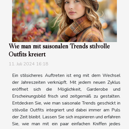
Wie man mit saisonalen Trends stilvolle
Outfits kreiert
11. Juli 2024 16:18
Ein stilsicheres Auftreten ist eng mit dem Wechsel
der Jahreszeiten verknüpft. Mit jedem neuen Zyklus
eröffnet sich die Möglichkeit, Garderobe und
Erscheinungsbild frisch und zeitgemäß zu gestalten.
Entdecken Sie, wie man saisonale Trends geschickt in
stilvolle Outfits integriert und dabei immer am Puls
der Zeit bleibt. Lassen Sie sich inspirieren und erfahren
Sie, wie man mit ein paar einfachen Kniffen jedes