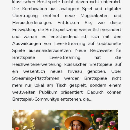
klassischen Brettspiele bleibt davon nicht unberührt.
Die Kombination aus analogem Spiel und digitaler
Übertragung eröffnet neue Möglichkeiten und
Herausforderungen. Entdecken Sie, wie diese
Entwicklung die Brettspielszene wesentlich verändert
und warum es entscheidend ist, sich mit den
Auswirkungen von Live-Streaming auf traditionelle
Spiele auseinanderzusetzen. Neue Reichweite für
Brettspiele Live-Streaming hat die
Reichweitenerweiterung klassischer Brettspiele auf
ein wesentlich neues Niveau gehoben. Über
Streaming-Plattformen werden Brettspiele nicht
mehr nur lokal am Tisch gespielt, sondern einem
weltweiten Publikum präsentiert. Dadurch können
Brettspiel-Communitys entstehen, die...