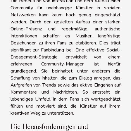
Die Bedeutung von Interaktion und dem Aufbau einer
Community für unabhängige Künstler in sozialen
Netzwerken kann kaum hoch genug eingeschätzt
werden. Durch den gezielten Aufbau einer starken
Online-Präsenz und regelmäßige, authentische
Interaktionen schaffen es Musiker, langfristige
Beziehungen zu ihren Fans zu etablieren. Dies trägt
signifikant zur Fanbindung bei. Eine effektive Social-
Engagement-Strategie, entwickelt von einem
erfahrenen Community-Manager, ist hierfür
grundlegend. Sie beinhaltet unter anderem die
Schaffung von Inhalten, die zum Dialog anregen, das
Aufgreifen von Trends sowie das aktive Eingehen auf
Kommentare und Nachrichten. So entsteht ein
lebendiges Umfeld, in dem Fans sich wertgeschätzt
fühlen und motiviert sind, die Künstler auf ihrem
kreativen Weg zu unterstützen.
Die Herausforderungen und