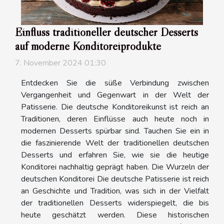
Einfluss traditioneller deutscher Desserts
auf moderne Konditoreiprodukte
7. November 2024 01:30
Entdecken Sie die süße Verbindung zwischen
Vergangenheit und Gegenwart in der Welt der
Patisserie. Die deutsche Konditoreikunst ist reich an
Traditionen, deren Einflüsse auch heute noch in
modernen Desserts spürbar sind. Tauchen Sie ein in
die faszinierende Welt der traditionellen deutschen
Desserts und erfahren Sie, wie sie die heutige
Konditorei nachhaltig geprägt haben. Die Wurzeln der
deutschen Konditorei Die deutsche Patisserie ist reich
an Geschichte und Tradition, was sich in der Vielfalt
der traditionellen Desserts widerspiegelt, die bis
heute geschätzt werden. Diese historischen