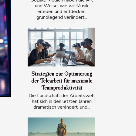
Soziale Medien haben die Art
und Weise, wie wir Musik
erleben und entdecken,
grundlegend verändert...
Strategien zur Optimierung
der Telearbeit für maximale
Teamproduktivität
Die Landschaft der Arbeitswelt
hat sich in den letzten Jahren
dramatisch verändert, und...