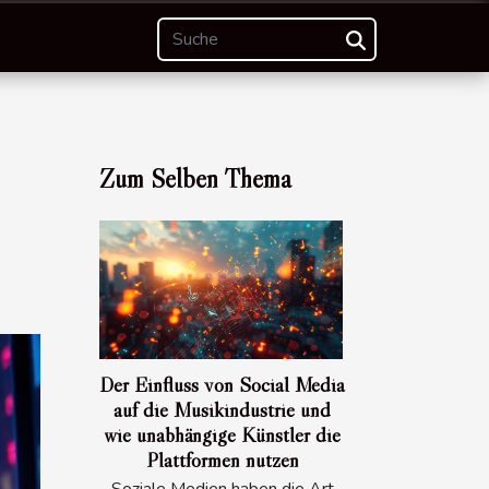
Zum Selben Thema
Der Einfluss von Social Media
auf die Musikindustrie und
wie unabhängige Künstler die
Plattformen nutzen