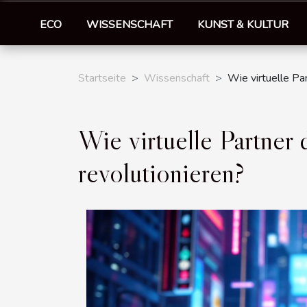
ECO
WISSENSCHAFT
KUNST & KULTUR
Startseite
Wissenschaft
Wie virtuelle Pa
Wie virtuelle Partner
revolutionieren?