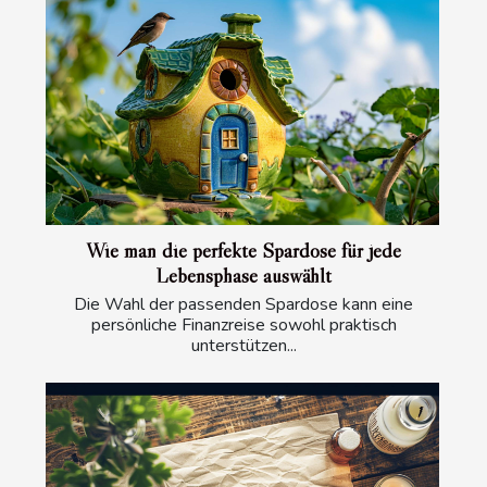
Wie man die perfekte Spardose für jede
Lebensphase auswählt
Die Wahl der passenden Spardose kann eine
persönliche Finanzreise sowohl praktisch
unterstützen...