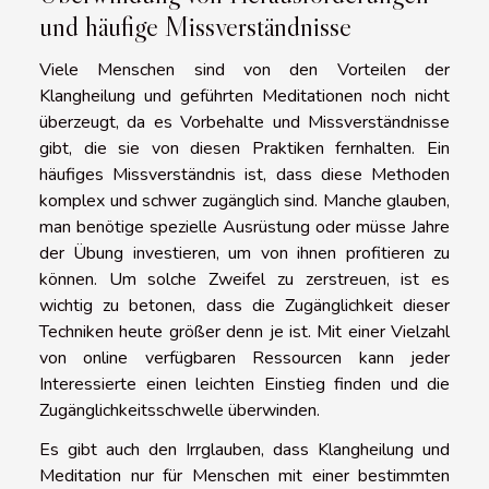
und häufige Missverständnisse
Viele Menschen sind von den Vorteilen der
Klangheilung und geführten Meditationen noch nicht
überzeugt, da es Vorbehalte und Missverständnisse
gibt, die sie von diesen Praktiken fernhalten. Ein
häufiges Missverständnis ist, dass diese Methoden
komplex und schwer zugänglich sind. Manche glauben,
man benötige spezielle Ausrüstung oder müsse Jahre
der Übung investieren, um von ihnen profitieren zu
können. Um solche Zweifel zu zerstreuen, ist es
wichtig zu betonen, dass die Zugänglichkeit dieser
Techniken heute größer denn je ist. Mit einer Vielzahl
von online verfügbaren Ressourcen kann jeder
Interessierte einen leichten Einstieg finden und die
Zugänglichkeitsschwelle überwinden.
Es gibt auch den Irrglauben, dass Klangheilung und
Meditation nur für Menschen mit einer bestimmten