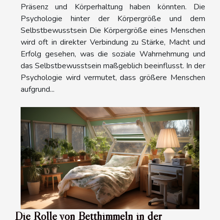
Präsenz und Körperhaltung haben könnten. Die
Psychologie hinter der Körpergröße und dem
Selbstbewusstsein Die Körpergröße eines Menschen
wird oft in direkter Verbindung zu Stärke, Macht und
Erfolg gesehen, was die soziale Wahrnehmung und
das Selbstbewusstsein maßgeblich beeinflusst. In der
Psychologie wird vermutet, dass größere Menschen
aufgrund...
Die Rolle von Betthimmeln in der