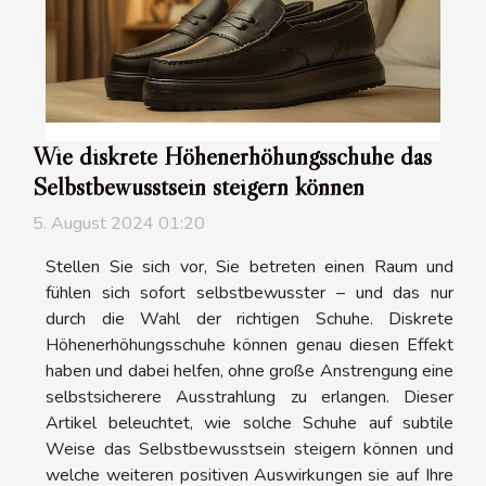
Wie diskrete Höhenerhöhungsschuhe das
Selbstbewusstsein steigern können
5. August 2024 01:20
Stellen Sie sich vor, Sie betreten einen Raum und
fühlen sich sofort selbstbewusster – und das nur
durch die Wahl der richtigen Schuhe. Diskrete
Höhenerhöhungsschuhe können genau diesen Effekt
haben und dabei helfen, ohne große Anstrengung eine
selbstsicherere Ausstrahlung zu erlangen. Dieser
Artikel beleuchtet, wie solche Schuhe auf subtile
Weise das Selbstbewusstsein steigern können und
welche weiteren positiven Auswirkungen sie auf Ihre