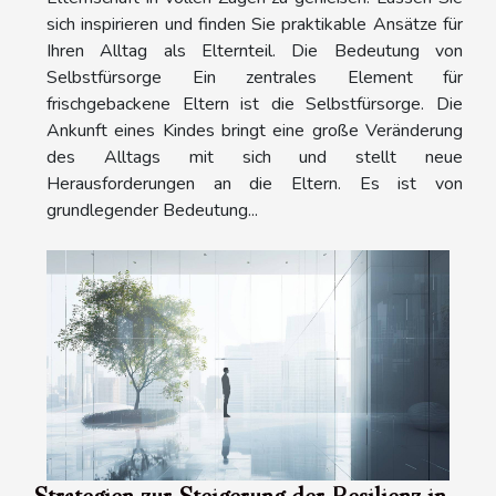
sich inspirieren und finden Sie praktikable Ansätze für
Ihren Alltag als Elternteil. Die Bedeutung von
Selbstfürsorge Ein zentrales Element für
frischgebackene Eltern ist die Selbstfürsorge. Die
Ankunft eines Kindes bringt eine große Veränderung
des Alltags mit sich und stellt neue
Herausforderungen an die Eltern. Es ist von
grundlegender Bedeutung...
Strategien zur Steigerung der Resilienz in