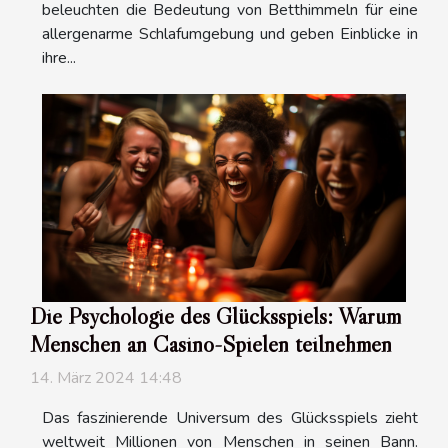
beleuchten die Bedeutung von Betthimmeln für eine
allergenarme Schlafumgebung und geben Einblicke in
ihre...
Die Psychologie des Glücksspiels: Warum
Menschen an Casino-Spielen teilnehmen
14. März 2024 14:48
Das faszinierende Universum des Glücksspiels zieht
weltweit Millionen von Menschen in seinen Bann.