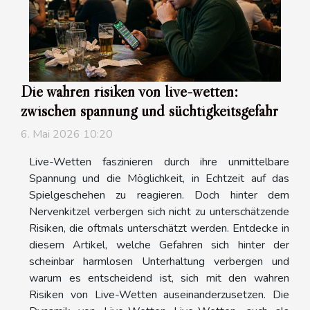
Die wahren risiken von live-wetten:
zwischen spannung und süchtigkeitsgefahr
6. Mai 2026 10:20
Live-Wetten faszinieren durch ihre unmittelbare
Spannung und die Möglichkeit, in Echtzeit auf das
Spielgeschehen zu reagieren. Doch hinter dem
Nervenkitzel verbergen sich nicht zu unterschätzende
Risiken, die oftmals unterschätzt werden. Entdecke in
diesem Artikel, welche Gefahren sich hinter der
scheinbar harmlosen Unterhaltung verbergen und
warum es entscheidend ist, sich mit den wahren
Risiken von Live-Wetten auseinanderzusetzen. Die