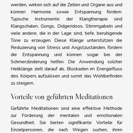
werden, wirken sich auf die Zellen und Organe aus und
können Harmonie sowie Entspannung fördern.
Typische Instrumente der Klangtherapie sind
Klangschalen, Gongs, Didgeridoos, Stimmgabeln und
viele andere, die in der Lage sind, tiefe, beruhigende
Töne zu erzeugen. Diese Klänge unterstützen die
Reduzierung von Stress und Angstzuständen, fördern
die Entspannung und können sogar bei der
Schmerzlinderung helfen. Die Anwendung solcher
Heilklänge zielt darauf ab, Blockaden im Energiefluss
des Körpers aufzulösen und somit das Wohlbefinden
zu steigern.
Vorteile von geführten Meditationen
Geführte Meditationen sind eine effektive Methode
zur Förderung der mentalen und emotionalen
Gesundheit. Sie bieten signifikante Vorteile für
Einzelpersonen, die nach Wegen suchen, ihren