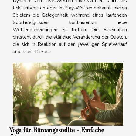
Dynamik von Live-Wetten Live-Wetten, auch als
Echtzeitwetten oder In-Play-Wetten bekannt, bieten
Spielern die Gelegenheit, während eines laufenden
Sportereignisses kontinuierlich neue
Wettentscheidungen zu treffen. Die Faszination
entsteht durch die ständige Veränderung der Quoten,
die sich in Reaktion auf den jeweiligen Spielverlauf
anpassen. Diese...
Yoga für Büroangestellte - Einfache