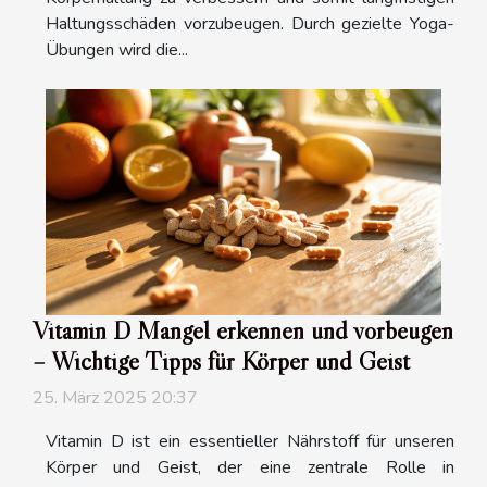
Haltungsschäden vorzubeugen. Durch gezielte Yoga-
Übungen wird die...
Vitamin D Mangel erkennen und vorbeugen
– Wichtige Tipps für Körper und Geist
25. März 2025 20:37
Vitamin D ist ein essentieller Nährstoff für unseren
Körper und Geist, der eine zentrale Rolle in