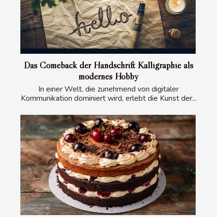
Das Comeback der Handschrift Kalligraphie als
modernes Hobby
In einer Welt, die zunehmend von digitaler
Kommunikation dominiert wird, erlebt die Kunst der...