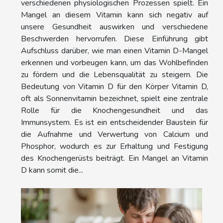
verschiedenen physiologischen Prozessen spielt. Ein
Mangel an diesem Vitamin kann sich negativ auf
unsere Gesundheit auswirken und verschiedene
Beschwerden hervorrufen. Diese Einführung gibt
Aufschluss darüber, wie man einen Vitamin D-Mangel
erkennen und vorbeugen kann, um das Wohlbefinden
zu fördern und die Lebensqualität zu steigern. Die
Bedeutung von Vitamin D für den Körper Vitamin D,
oft als Sonnenvitamin bezeichnet, spielt eine zentrale
Rolle für die Knochengesundheit und das
Immunsystem. Es ist ein entscheidender Baustein für
die Aufnahme und Verwertung von Calcium und
Phosphor, wodurch es zur Erhaltung und Festigung
des Knochengerüsts beiträgt. Ein Mangel an Vitamin
D kann somit die...