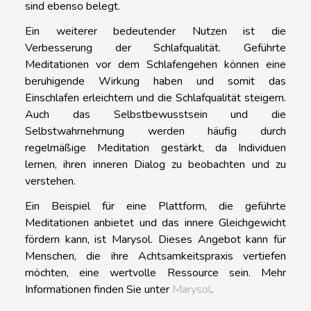
sind ebenso belegt.
Ein weiterer bedeutender Nutzen ist die
Verbesserung der Schlafqualität. Geführte
Meditationen vor dem Schlafengehen können eine
beruhigende Wirkung haben und somit das
Einschlafen erleichtern und die Schlafqualität steigern.
Auch das Selbstbewusstsein und die
Selbstwahrnehmung werden häufig durch
regelmäßige Meditation gestärkt, da Individuen
lernen, ihren inneren Dialog zu beobachten und zu
verstehen.
Ein Beispiel für eine Plattform, die geführte
Meditationen anbietet und das innere Gleichgewicht
fördern kann, ist Marysol. Dieses Angebot kann für
Menschen, die ihre Achtsamkeitspraxis vertiefen
möchten, eine wertvolle Ressource sein. Mehr
Informationen finden Sie unter
Marysol
.