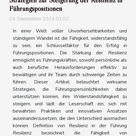
Führungspositionen
24. September 2024 01:02
In einer Welt voller Unvorhersehbarkeiten und
ständigem Wandel ist die Fähigkeit, widerstandsfähig
zu sein, ein Schlüsselfaktor für den Erfolg in
Führungspositionen. Die Stärkung der Resilienz
ermöglicht es Führungskräften, sowohl persönliche als
auch berufliche Herausforderungen effektiv zu
bewältigen und ihr Team durch schwierige Zeiten zu
führen. Dieser Artikel beleuchtet wirksame
Strategien, die Führungspersönlichkeiten dabei
unterstützen können, ihre Widerstandsfähigkeit zu
steigern, und lädt die Leserschaft ein, sich mit
bewährten Praktiken und innovativen Ansätzen
auseinanderzusetzen, die den Unterschied ausmachen
können. Definition von Resilienz in der Führung
Resilienz bezeichnet die Fähigkeit von