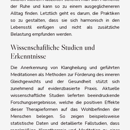
der Ruhe und kann so zu einem ausgeglicheneren
Alltag finden. Letztlich geht es darum, die Praktiken
so zu gestalten, dass sie sich harmonisch in den
Lebensstil einfügen und nicht als zusätzliche
Belastung empfunden werden.
Wissenschaftliche Studien und
Erkenntnisse
Die Anerkennung von Klangheilung und geführten
Meditationen als Methoden zur Förderung des inneren
Gleichgewichts und der Gesundheit stützt sich
zunehmend auf evidenzbasierte Praxis. Aktuelle
wissenschaftliche Studien lieferten beeindruckende
Forschungsergebnisse, welche die positiven Effekte
dieser Therapieformen auf das Wohlbefinden der
Menschen belegen. So zeigen beispielsweise
statistische Daten und detaillierte Fallstudien, dass