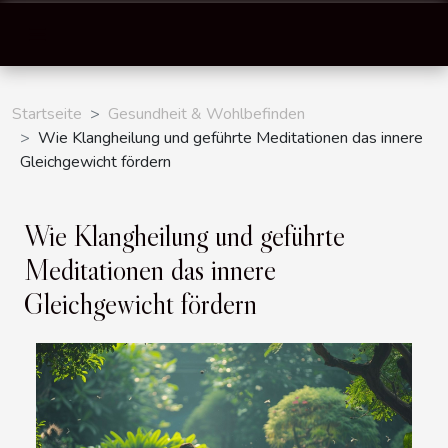
Startseite
Gesundheit & Wohlbefinden
Wie Klangheilung und geführte Meditationen das innere
Gleichgewicht fördern
Wie Klangheilung und geführte
Meditationen das innere
Gleichgewicht fördern