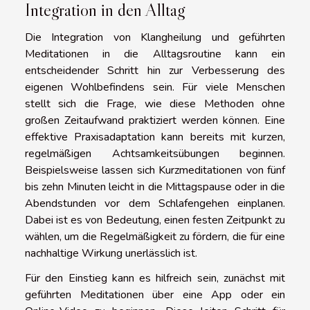
Integration in den Alltag
Die Integration von Klangheilung und geführten
Meditationen in die Alltagsroutine kann ein
entscheidender Schritt hin zur Verbesserung des
eigenen Wohlbefindens sein. Für viele Menschen
stellt sich die Frage, wie diese Methoden ohne
großen Zeitaufwand praktiziert werden können. Eine
effektive Praxisadaptation kann bereits mit kurzen,
regelmäßigen Achtsamkeitsübungen beginnen.
Beispielsweise lassen sich Kurzmeditationen von fünf
bis zehn Minuten leicht in die Mittagspause oder in die
Abendstunden vor dem Schlafengehen einplanen.
Dabei ist es von Bedeutung, einen festen Zeitpunkt zu
wählen, um die Regelmäßigkeit zu fördern, die für eine
nachhaltige Wirkung unerlässlich ist.
Für den Einstieg kann es hilfreich sein, zunächst mit
geführten Meditationen über eine App oder ein