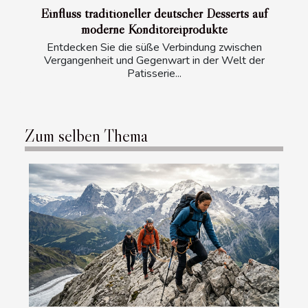
Einfluss traditioneller deutscher Desserts auf
moderne Konditoreiprodukte
Entdecken Sie die süße Verbindung zwischen
Vergangenheit und Gegenwart in der Welt der
Patisserie...
Zum selben Thema