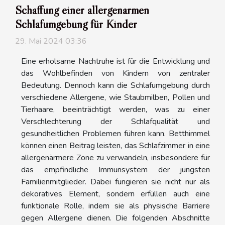
Schaffung einer allergenarmen
Schlafumgebung für Kinder
29. Mai 2024 03:36
Eine erholsame Nachtruhe ist für die Entwicklung und
das Wohlbefinden von Kindern von zentraler
Bedeutung. Dennoch kann die Schlafumgebung durch
verschiedene Allergene, wie Staubmilben, Pollen und
Tierhaare, beeinträchtigt werden, was zu einer
Verschlechterung der Schlafqualität und
gesundheitlichen Problemen führen kann. Betthimmel
können einen Beitrag leisten, das Schlafzimmer in eine
allergenärmere Zone zu verwandeln, insbesondere für
das empfindliche Immunsystem der jüngsten
Familienmitglieder. Dabei fungieren sie nicht nur als
dekoratives Element, sondern erfüllen auch eine
funktionale Rolle, indem sie als physische Barriere
gegen Allergene dienen. Die folgenden Abschnitte