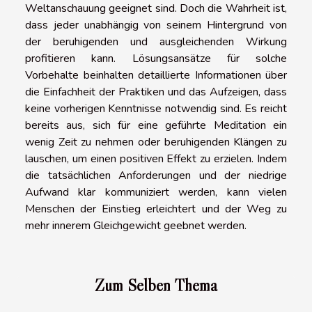
Weltanschauung geeignet sind. Doch die Wahrheit ist,
dass jeder unabhängig von seinem Hintergrund von
der beruhigenden und ausgleichenden Wirkung
profitieren kann. Lösungsansätze für solche
Vorbehalte beinhalten detaillierte Informationen über
die Einfachheit der Praktiken und das Aufzeigen, dass
keine vorherigen Kenntnisse notwendig sind. Es reicht
bereits aus, sich für eine geführte Meditation ein
wenig Zeit zu nehmen oder beruhigenden Klängen zu
lauschen, um einen positiven Effekt zu erzielen. Indem
die tatsächlichen Anforderungen und der niedrige
Aufwand klar kommuniziert werden, kann vielen
Menschen der Einstieg erleichtert und der Weg zu
mehr innerem Gleichgewicht geebnet werden.
Zum Selben Thema