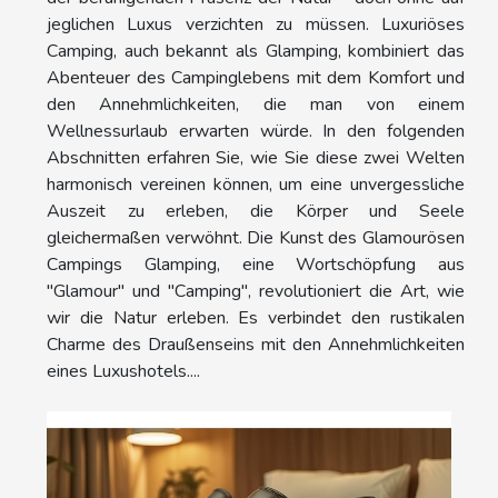
jeglichen Luxus verzichten zu müssen. Luxuriöses
Camping, auch bekannt als Glamping, kombiniert das
Abenteuer des Campinglebens mit dem Komfort und
den Annehmlichkeiten, die man von einem
Wellnessurlaub erwarten würde. In den folgenden
Abschnitten erfahren Sie, wie Sie diese zwei Welten
harmonisch vereinen können, um eine unvergessliche
Auszeit zu erleben, die Körper und Seele
gleichermaßen verwöhnt. Die Kunst des Glamourösen
Campings Glamping, eine Wortschöpfung aus
"Glamour" und "Camping", revolutioniert die Art, wie
wir die Natur erleben. Es verbindet den rustikalen
Charme des Draußenseins mit den Annehmlichkeiten
eines Luxushotels....