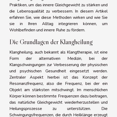
Praktiken, um das innere Gleichgewicht zu stärken und
die Lebensqualität zu verbessern. In diesem Artikel
erfahren Sie, wie diese Methoden wirken und wie Sie
sie in Ihren Alltag integrieren können, um
Wohlbefinden und innere Ruhe zu fördern.
Die Grundlagen der Klangheilung
Klangheilung, auch bekannt als Klangtherapie, ist eine
Form der alternativen Medizin, bei der
Klangschwingungen zur Verbesserung der physischen
und psychischen Gesundheit eingesetzt werden.
Zentraler Aspekt hierbei ist das Konzept der
Resonanzfrequenz, also die Frequenz, bei der ein
Objekt am stärksten mitschwingt. Im menschlichen
Körper können bestimmte Frequenzen dazu beitragen,
das natürliche Gleichgewicht wiederherzustellen und
Heilungsprozesse zu unterstützen. Die
Schwingungsfrequenzen, die durch Heilklänge erzeugt