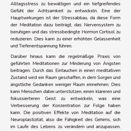
Alltagsstress zu bewältigen und ein tiefgreifendes
Gefühl der Achtsamkeit zu entwickeln. Eine der
Hauptwirkungen ist der Stressabbau, da diese Form
der Meditation dazu beiträgt, das Nervensystem zu
beruhigen und das stressbedingte Hormon Cortisol zu
reduzieren. Dies kann zu einer erhöhten Gelassenheit
und Tiefenentspannung führen.
Darüber hinaus kann die regelmäßige Praxis von
geführten Meditationen zur Minderung von Ängsten
beitragen. Durch das Eintauchen in einen meditativen
Zustand wird ein Raum geschaffen, in dem Sorgen und
ängstliche Gedanken weniger Raum einnehmen. Dies
kann Menschen dabei unterstützen, einen klareren und
fokussierteren Geist zu entwickeln, was eine
Verbesserung der Konzentration zur Folge haben
kann. Die positiven Effekte von Meditation auf die
Neuroplastizität, also die Fähigkeit des Gehirns, sich
im Laufe des Lebens zu verändern und anzupassen,