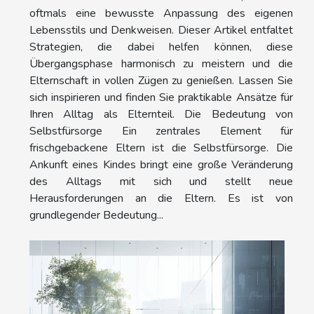
oftmals eine bewusste Anpassung des eigenen
Lebensstils und Denkweisen. Dieser Artikel entfaltet
Strategien, die dabei helfen können, diese
Übergangsphase harmonisch zu meistern und die
Elternschaft in vollen Zügen zu genießen. Lassen Sie
sich inspirieren und finden Sie praktikable Ansätze für
Ihren Alltag als Elternteil. Die Bedeutung von
Selbstfürsorge Ein zentrales Element für
frischgebackene Eltern ist die Selbstfürsorge. Die
Ankunft eines Kindes bringt eine große Veränderung
des Alltags mit sich und stellt neue
Herausforderungen an die Eltern. Es ist von
grundlegender Bedeutung...