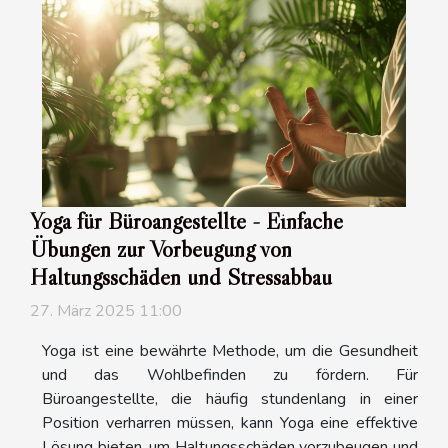
Yoga für Büroangestellte - Einfache
Übungen zur Vorbeugung von
Haltungsschäden und Stressabbau
27. März 2025 11:00
Yoga ist eine bewährte Methode, um die Gesundheit
und das Wohlbefinden zu fördern. Für
Büroangestellte, die häufig stundenlang in einer
Position verharren müssen, kann Yoga eine effektive
Lösung bieten, um Haltungsschäden vorzubeugen und