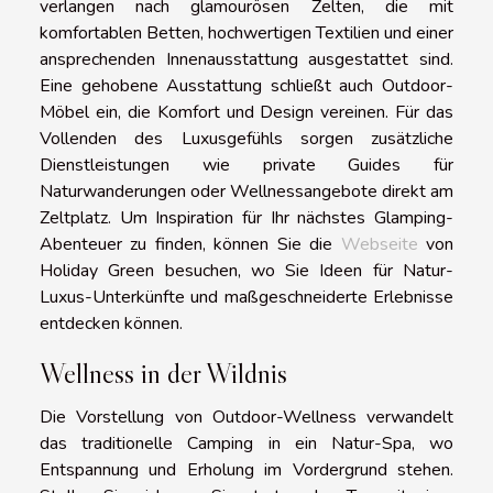
verlangen nach glamourösen Zelten, die mit
komfortablen Betten, hochwertigen Textilien und einer
ansprechenden Innenausstattung ausgestattet sind.
Eine gehobene Ausstattung schließt auch Outdoor-
Möbel ein, die Komfort und Design vereinen. Für das
Vollenden des Luxusgefühls sorgen zusätzliche
Dienstleistungen wie private Guides für
Naturwanderungen oder Wellnessangebote direkt am
Zeltplatz. Um Inspiration für Ihr nächstes Glamping-
Abenteuer zu finden, können Sie die
Webseite
von
Holiday Green besuchen, wo Sie Ideen für Natur-
Luxus-Unterkünfte und maßgeschneiderte Erlebnisse
entdecken können.
Wellness in der Wildnis
Die Vorstellung von Outdoor-Wellness verwandelt
das traditionelle Camping in ein Natur-Spa, wo
Entspannung und Erholung im Vordergrund stehen.