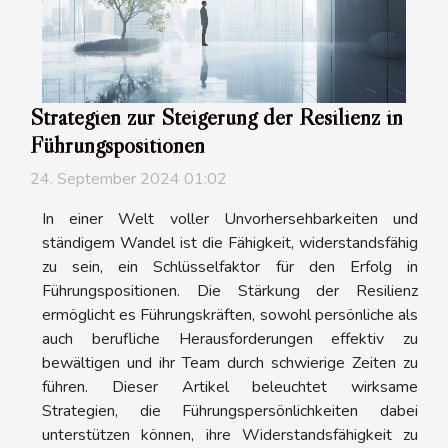
Strategien zur Steigerung der Resilienz in
Führungspositionen
24. September 2024 01:02
In einer Welt voller Unvorhersehbarkeiten und
ständigem Wandel ist die Fähigkeit, widerstandsfähig
zu sein, ein Schlüsselfaktor für den Erfolg in
Führungspositionen. Die Stärkung der Resilienz
ermöglicht es Führungskräften, sowohl persönliche als
auch berufliche Herausforderungen effektiv zu
bewältigen und ihr Team durch schwierige Zeiten zu
führen. Dieser Artikel beleuchtet wirksame
Strategien, die Führungspersönlichkeiten dabei
unterstützen können, ihre Widerstandsfähigkeit zu