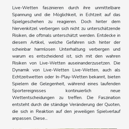
Live-Wetten faszinieren durch ihre unmittelbare
Spannung und die Möglichkeit, in Echtzeit auf das
Spielgeschehen zu reagieren. Doch hinter dem
Nervenkitzel verbergen sich nicht zu unterschätzende
Risiken, die oftmals unterschätzt werden. Entdecke in
diesem Artikel, welche Gefahren sich hinter der
scheinbar harmlosen Unterhaltung verbergen und
warum es entscheidend ist, sich mit den wahren
Risiken von Live-Wetten auseinanderzusetzen. Die
Dynamik von Live-Wetten Live-Wetten, auch als
Echtzeitwetten oder In-Play-Wetten bekannt, bieten
Spielern die Gelegenheit, während eines laufenden
Sportereignisses kontinuierlich neue
Wettentscheidungen zu treffen. Die Faszination
entsteht durch die ständige Veränderung der Quoten,
die sich in Reaktion auf den jeweiligen Spielverlauf
anpassen. Diese...