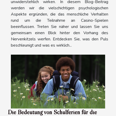
unwiderstehlich wirken. In diesem Blog-Beitrag
werden wir die vielschichtigen psychologischen
Aspekte ergründen, die das menschliche Verhalten
rund um die Teilnahme an Casino-Spielen
beeinflussen. Treten Sie näher und lassen Sie uns
gemeinsam einen Blick hinter den Vorhang des
Nervenkitzels werfen. Entdecken Sie, was den Puls
beschleunigt und was es wirklich...
Die Bedeutung von Schulferien für die