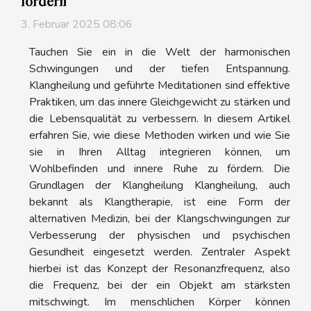
fördern
3. Februar 2025 08:06
Tauchen Sie ein in die Welt der harmonischen
Schwingungen und der tiefen Entspannung.
Klangheilung und geführte Meditationen sind effektive
Praktiken, um das innere Gleichgewicht zu stärken und
die Lebensqualität zu verbessern. In diesem Artikel
erfahren Sie, wie diese Methoden wirken und wie Sie
sie in Ihren Alltag integrieren können, um
Wohlbefinden und innere Ruhe zu fördern. Die
Grundlagen der Klangheilung Klangheilung, auch
bekannt als Klangtherapie, ist eine Form der
alternativen Medizin, bei der Klangschwingungen zur
Verbesserung der physischen und psychischen
Gesundheit eingesetzt werden. Zentraler Aspekt
hierbei ist das Konzept der Resonanzfrequenz, also
die Frequenz, bei der ein Objekt am stärksten
mitschwingt. Im menschlichen Körper können