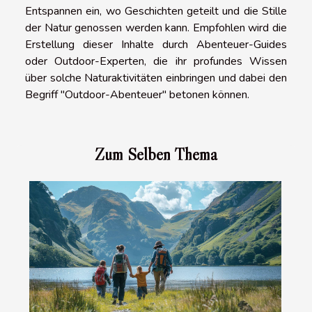
Entspannen ein, wo Geschichten geteilt und die Stille
der Natur genossen werden kann. Empfohlen wird die
Erstellung dieser Inhalte durch Abenteuer-Guides
oder Outdoor-Experten, die ihr profundes Wissen
über solche Naturaktivitäten einbringen und dabei den
Begriff "Outdoor-Abenteuer" betonen können.
Zum Selben Thema