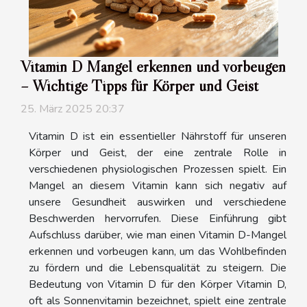
Vitamin D Mangel erkennen und vorbeugen
– Wichtige Tipps für Körper und Geist
25. März 2025 20:37
Vitamin D ist ein essentieller Nährstoff für unseren
Körper und Geist, der eine zentrale Rolle in
verschiedenen physiologischen Prozessen spielt. Ein
Mangel an diesem Vitamin kann sich negativ auf
unsere Gesundheit auswirken und verschiedene
Beschwerden hervorrufen. Diese Einführung gibt
Aufschluss darüber, wie man einen Vitamin D-Mangel
erkennen und vorbeugen kann, um das Wohlbefinden
zu fördern und die Lebensqualität zu steigern. Die
Bedeutung von Vitamin D für den Körper Vitamin D,
oft als Sonnenvitamin bezeichnet, spielt eine zentrale