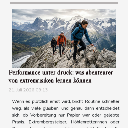
Performance unter druck: was abenteurer
von extremrisiken lernen können
21. Juli 2026 09:13
Wenn es plötzlich ernst wird, bricht Routine schneller
weg, als viele glauben, und genau dann entscheidet
sich, ob Vorbereitung nur Papier war oder gelebte
Praxis. Extrembergsteiger, Höhlenretterinnen oder