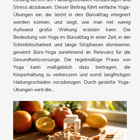
Stress abzubauen. Dieser Beitrag führt einfache Yoga-
Übungen ein, die leicht in den Büroalltag integriert
werden können, und zeigt, wie man mit wenig
Aufwand große Wirkung erzielen kann. Die
Bedeutung von Yoga im Büroalltag In einer Zeit, in der
Schreibtischarbeit und lange Sitzphasen dominieren,
gewinnt Büro-Yoga zunehmend an Relevanz für die
Gesundheitsvorsorge. Die regelmäßige Praxis von
Yoga kann maßgeblich dazu beitragen, die
Körperhaltung zu verbessern und somit langfristigen
Haltungsschäden vorzubeugen. Durch gezielte Yoga-
Übungen wird die...