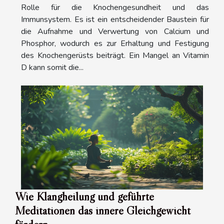
Rolle für die Knochengesundheit und das
Immunsystem. Es ist ein entscheidender Baustein für
die Aufnahme und Verwertung von Calcium und
Phosphor, wodurch es zur Erhaltung und Festigung
des Knochengerüsts beiträgt. Ein Mangel an Vitamin
D kann somit die...
Wie Klangheilung und geführte
Meditationen das innere Gleichgewicht