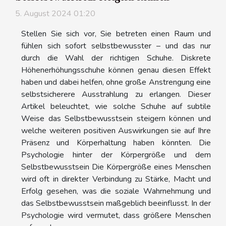
5. August 2024 01:20
Stellen Sie sich vor, Sie betreten einen Raum und
fühlen sich sofort selbstbewusster – und das nur
durch die Wahl der richtigen Schuhe. Diskrete
Höhenerhöhungsschuhe können genau diesen Effekt
haben und dabei helfen, ohne große Anstrengung eine
selbstsicherere Ausstrahlung zu erlangen. Dieser
Artikel beleuchtet, wie solche Schuhe auf subtile
Weise das Selbstbewusstsein steigern können und
welche weiteren positiven Auswirkungen sie auf Ihre
Präsenz und Körperhaltung haben könnten. Die
Psychologie hinter der Körpergröße und dem
Selbstbewusstsein Die Körpergröße eines Menschen
wird oft in direkter Verbindung zu Stärke, Macht und
Erfolg gesehen, was die soziale Wahrnehmung und
das Selbstbewusstsein maßgeblich beeinflusst. In der
Psychologie wird vermutet, dass größere Menschen