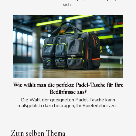
sich...
Wie wählt man die perfekte Padel-Tasche für Ihre
Bedürfnisse aus?
Die Wahl der geeigneten Padel-Tasche kann
maßgeblich dazu beitragen, Ihr Spielerlebnis zu...
Zum selben Thema