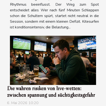
Rhythmus beeinflusst. Der Weg zum Spot
entscheidet alles Wer nach fünf Minuten Schleppen
schon die Schultern spürt, startet nicht neutral in die
Session, sondern mit einem kleinen Defizit. Kitesurfen
ist konditionsintensiv, die Belastung...
Die wahren risiken von live-wetten:
zwischen spannung und süchtigkeitsgefahr
6. Mai 2026 10:20