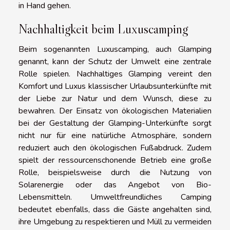
in Hand gehen.
Nachhaltigkeit beim Luxuscamping
Beim sogenannten Luxuscamping, auch Glamping
genannt, kann der Schutz der Umwelt eine zentrale
Rolle spielen. Nachhaltiges Glamping vereint den
Komfort und Luxus klassischer Urlaubsunterkünfte mit
der Liebe zur Natur und dem Wunsch, diese zu
bewahren. Der Einsatz von ökologischen Materialien
bei der Gestaltung der Glamping-Unterkünfte sorgt
nicht nur für eine natürliche Atmosphäre, sondern
reduziert auch den ökologischen Fußabdruck. Zudem
spielt der ressourcenschonende Betrieb eine große
Rolle, beispielsweise durch die Nutzung von
Solarenergie oder das Angebot von Bio-
Lebensmitteln. Umweltfreundliches Camping
bedeutet ebenfalls, dass die Gäste angehalten sind,
ihre Umgebung zu respektieren und Müll zu vermeiden