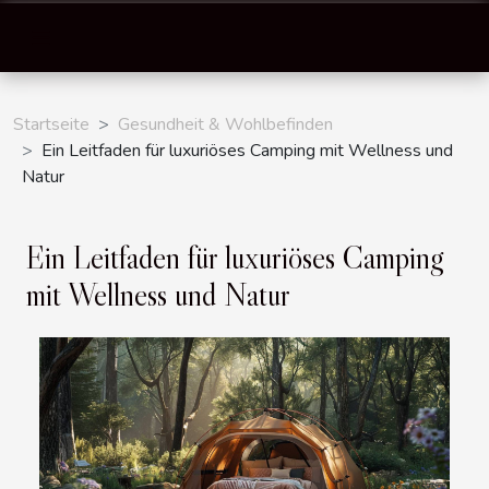
Startseite
Gesundheit & Wohlbefinden
Ein Leitfaden für luxuriöses Camping mit Wellness und
Natur
Ein Leitfaden für luxuriöses Camping
mit Wellness und Natur