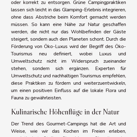
oder korrekt zu entsorgen. Grüne Campingpraktiken
lassen sich leicht in das Glamping-Erlebnis integrieren,
ohne dass Abstriche beim Komfort gemacht werden
müssen. So kann eine Nähe zur Natur geschaffen
werden, die nicht nur das Wohlbefinden der Gäste
steigert, sondern auch den Planeten schont. Durch die
Förderung von Öko-Luxus wird der Begriff des Öko-
Tourismus neu definiert, wobei Luxus und
Umweltschutz nicht im Widerspruch zueinander
stehen, sondern sich ergänzen. Experten für
Umweltschutz und nachhaltigen Tourismus empfehlen,
diese Praktiken zu fördern und weiterzuentwickeln,
um einen positiven Einfluss auf die lokale Flora und
Fauna zu gewährleisten.
Kulinarische Höhenflüge in der Natur
Der Trend des Gourmet-Campings hat die Art und
Weise, wie wir das Kochen im Freien erleben,