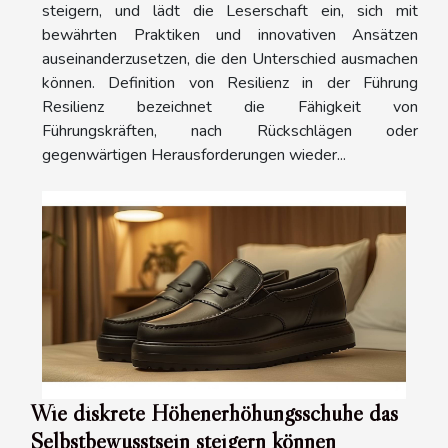
steigern, und lädt die Leserschaft ein, sich mit
bewährten Praktiken und innovativen Ansätzen
auseinanderzusetzen, die den Unterschied ausmachen
können. Definition von Resilienz in der Führung
Resilienz bezeichnet die Fähigkeit von
Führungskräften, nach Rückschlägen oder
gegenwärtigen Herausforderungen wieder...
Wie diskrete Höhenerhöhungsschuhe das
Selbstbewusstsein steigern können