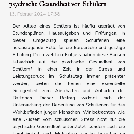
psychische Gesundheit von Schülern
13. Februar 2024 17:38
Der Alltag eines Schülers ist häufig geprägt von
Stundenplänen, Hausaufgaben und Prüfungen. In
dieser Umgebung spielen Schulferien eine
herausragende Rolle für die körperliche und geistige
Erholung. Doch welchen Einfluss haben diese Pausen
tatsächlich auf die psychische Gesundheit von
Schülern? In einer Zeit, in der Stress und
Leistungsdruck im Schulalltag immer präsenter
werden, bieten die Ferien eine essentielle
Gelegenheit zum Abschalten und Aufladen der
Batterien. Dieser Beitrag widmet sich der
Untersuchung der Bedeutung von Schulferien für das
Wohlbefinden junger Menschen. Wir betrachten, wie
eine Auszeit vom schulischen Stress nicht nur die
psychische Gesundheit unterstützt, sondern auch die
Lernfähigkeit und Motivation positiv beeinflussen