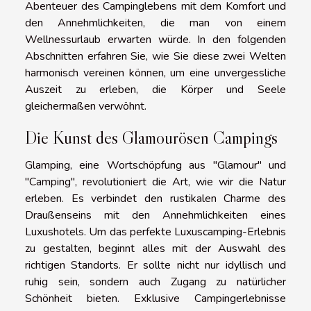
Abenteuer des Campinglebens mit dem Komfort und
den Annehmlichkeiten, die man von einem
Wellnessurlaub erwarten würde. In den folgenden
Abschnitten erfahren Sie, wie Sie diese zwei Welten
harmonisch vereinen können, um eine unvergessliche
Auszeit zu erleben, die Körper und Seele
gleichermaßen verwöhnt.
Die Kunst des Glamourösen Campings
Glamping, eine Wortschöpfung aus "Glamour" und
"Camping", revolutioniert die Art, wie wir die Natur
erleben. Es verbindet den rustikalen Charme des
Draußenseins mit den Annehmlichkeiten eines
Luxushotels. Um das perfekte Luxuscamping-Erlebnis
zu gestalten, beginnt alles mit der Auswahl des
richtigen Standorts. Er sollte nicht nur idyllisch und
ruhig sein, sondern auch Zugang zu natürlicher
Schönheit bieten. Exklusive Campingerlebnisse