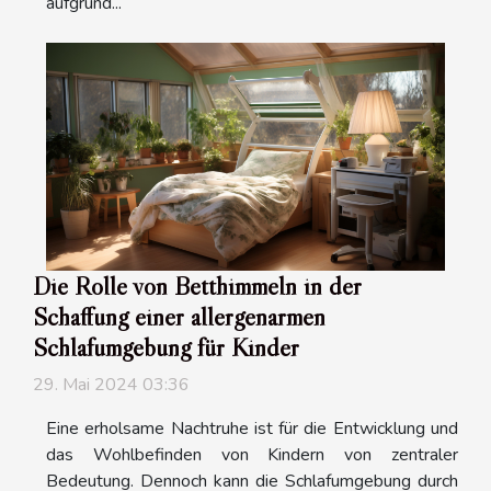
aufgrund...
Die Rolle von Betthimmeln in der
Schaffung einer allergenarmen
Schlafumgebung für Kinder
29. Mai 2024 03:36
Eine erholsame Nachtruhe ist für die Entwicklung und
das Wohlbefinden von Kindern von zentraler
Bedeutung. Dennoch kann die Schlafumgebung durch