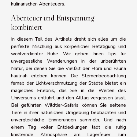
kulinarischen Abenteuers.
Abenteuer und Entspannung
kombiniert
In diesem Teil des Artikels dreht sich alles um die
perfekte Mischung aus körperlicher Betätigung und
wohlverdienter Ruhe. Wir geben Ihnen Tips für
unvergessliche Wanderungen in der unberührten
Natur, bei denen Sie die Vielfalt der Flora und Fauna
hautnah erleben können. Die Sternenbeobachtung
fernab der Lichtverschmutzung der Städte bietet ein
magisches Erlebnis, das Sie in die Weiten des
Universums entführt und den Alltag vergessen lässt.
Bei geführten Wildtier-Safaris können Sie seltene
Tiere in ihrer natürlichen Umgebung beobachten und
unvergleichliche Erinnerungen sammeln. Und nach
einem Tag voller Entdeckungen lädt die ruhig
knisternde Atmosphäre am Lagerfeuer zum