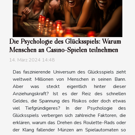
Die Psychologie des Glücksspiels: Warum
Menschen an Casino-Spielen teilnehmen
14. März 2024 14:48
Das faszinierende Universum des Glücksspiels zieht
weltweit Millionen von Menschen in seinen Bann.
Aber was steckt eigentlich hinter dieser
Anziehungskraft? Ist es der Reiz des schnellen
Geldes, die Spannung des Risikos oder doch etwas
viel Tiefgründigeres? In der Psychologie des
Glücksspiels verbergen sich zahlreiche Faktoren, die
erklären, warum das Drehen des Roulette-Rads oder
der Klang fallender Münzen am Spielautomaten so