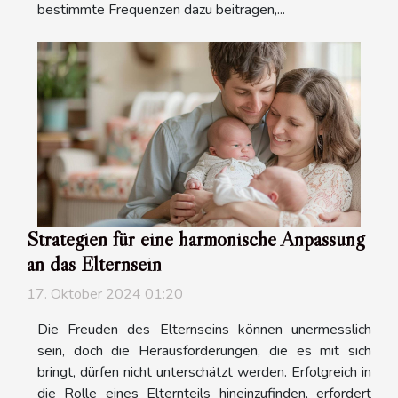
bestimmte Frequenzen dazu beitragen,...
Strategien für eine harmonische Anpassung
an das Elternsein
17. Oktober 2024 01:20
Die Freuden des Elternseins können unermesslich
sein, doch die Herausforderungen, die es mit sich
bringt, dürfen nicht unterschätzt werden. Erfolgreich in
die Rolle eines Elternteils hineinzufinden, erfordert