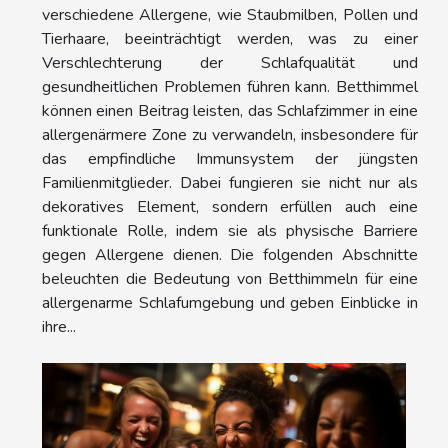
verschiedene Allergene, wie Staubmilben, Pollen und
Tierhaare, beeinträchtigt werden, was zu einer
Verschlechterung der Schlafqualität und
gesundheitlichen Problemen führen kann. Betthimmel
können einen Beitrag leisten, das Schlafzimmer in eine
allergenärmere Zone zu verwandeln, insbesondere für
das empfindliche Immunsystem der jüngsten
Familienmitglieder. Dabei fungieren sie nicht nur als
dekoratives Element, sondern erfüllen auch eine
funktionale Rolle, indem sie als physische Barriere
gegen Allergene dienen. Die folgenden Abschnitte
beleuchten die Bedeutung von Betthimmeln für eine
allergenarme Schlafumgebung und geben Einblicke in
ihre...