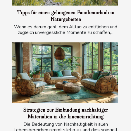
Tipps für einen gelungenen Familienurlaub in
Naturgebieten
Wenn es darum geht, dem Alltag zu entfliehen und
zugleich unvergessliche Momente zu schaffen,...
Strategien zur Einbindung nachhaltiger
Materialien in die Inneneinrichtung
Die Bedeutung von Nachhaltigkeit in allen
Lebensbereichen nimmt stetig zu, und dies spiegelt