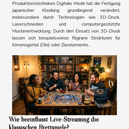
Produktionstechniken Digitale Mode hat die Fertigung
japanischer Kleidung grundlegend verändert,
insbesondere durch Technologien wie 3D-Druck,
Laserschneiden und computergestützte
Musterentwicklung. Durch den Einsatz von 3D-Druck
lassen sich beispielsweise filigrane Strukturen für
Kimonogürtel (Obi) oder Zierelemente...
Wie beeinflusst Live-Streaming die
klassischen Brettspiele?