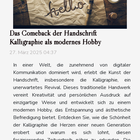
Das Comeback der Handschrift
Kalligraphie als modernes Hobby
27. März 2025 04:37
In einer Welt, die zunehmend von digitaler
Kommunikation dominiert wird, erlebt die Kunst der
Handschrift, insbesondere die Kalligraphie, ein
unerwartetes Revival. Dieses traditionelle Handwerk
vereint Kreativität und persönlichen Ausdruck auf
einzigartige Weise und entwickelt sich zu einem
modernen Hobby, das Entspannung und ästhetische
Befriedigung bietet. Entdecken Sie, wie die Schönheit
der Kalligraphie die Herzen einer neuen Generation
erobert und warum es sich lohnt, diesen