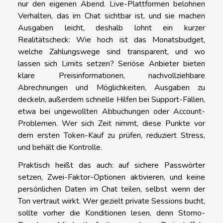
nur den eigenen Abend. Live-Plattformen belohnen
Verhalten, das im Chat sichtbar ist, und sie machen
Ausgaben leicht, deshalb lohnt ein kurzer
Realitätscheck: Wie hoch ist das Monatsbudget,
welche Zahlungswege sind transparent, und wo
lassen sich Limits setzen? Seriöse Anbieter bieten
klare Preisinformationen, nachvollziehbare
Abrechnungen und Möglichkeiten, Ausgaben zu
deckeln, außerdem schnelle Hilfen bei Support-Fällen,
etwa bei ungewollten Abbuchungen oder Account-
Problemen. Wer sich Zeit nimmt, diese Punkte vor
dem ersten Token-Kauf zu prüfen, reduziert Stress,
und behält die Kontrolle.
Praktisch heißt das auch: auf sichere Passwörter
setzen, Zwei-Faktor-Optionen aktivieren, und keine
persönlichen Daten im Chat teilen, selbst wenn der
Ton vertraut wirkt. Wer gezielt private Sessions bucht,
sollte vorher die Konditionen lesen, denn Storno-