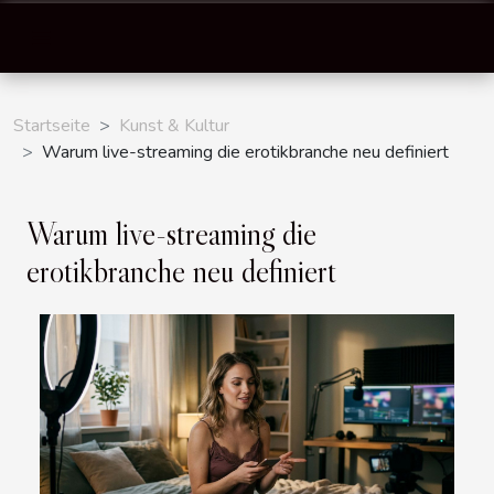
Startseite
Kunst & Kultur
Warum live-streaming die erotikbranche neu definiert
Warum live-streaming die
erotikbranche neu definiert