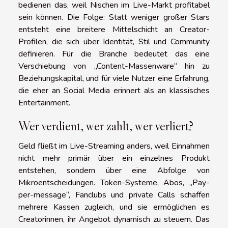
bedienen das, weil Nischen im Live-Markt profitabel
sein können. Die Folge: Statt weniger großer Stars
entsteht eine breitere Mittelschicht an Creator-
Profilen, die sich über Identität, Stil und Community
definieren. Für die Branche bedeutet das eine
Verschiebung von „Content-Massenware“ hin zu
Beziehungskapital, und für viele Nutzer eine Erfahrung,
die eher an Social Media erinnert als an klassisches
Entertainment.
Wer verdient, wer zahlt, wer verliert?
Geld fließt im Live-Streaming anders, weil Einnahmen
nicht mehr primär über ein einzelnes Produkt
entstehen, sondern über eine Abfolge von
Mikroentscheidungen. Token-Systeme, Abos, „Pay-
per-message“, Fanclubs und private Calls schaffen
mehrere Kassen zugleich, und sie ermöglichen es
Creatorinnen, ihr Angebot dynamisch zu steuern. Das