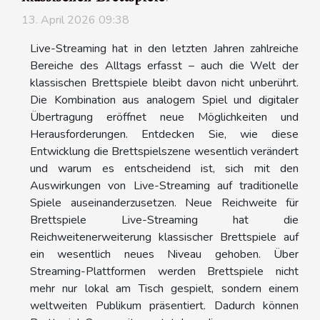
13. April 2026 09:38
Live-Streaming hat in den letzten Jahren zahlreiche
Bereiche des Alltags erfasst – auch die Welt der
klassischen Brettspiele bleibt davon nicht unberührt.
Die Kombination aus analogem Spiel und digitaler
Übertragung eröffnet neue Möglichkeiten und
Herausforderungen. Entdecken Sie, wie diese
Entwicklung die Brettspielszene wesentlich verändert
und warum es entscheidend ist, sich mit den
Auswirkungen von Live-Streaming auf traditionelle
Spiele auseinanderzusetzen. Neue Reichweite für
Brettspiele Live-Streaming hat die
Reichweitenerweiterung klassischer Brettspiele auf
ein wesentlich neues Niveau gehoben. Über
Streaming-Plattformen werden Brettspiele nicht
mehr nur lokal am Tisch gespielt, sondern einem
weltweiten Publikum präsentiert. Dadurch können