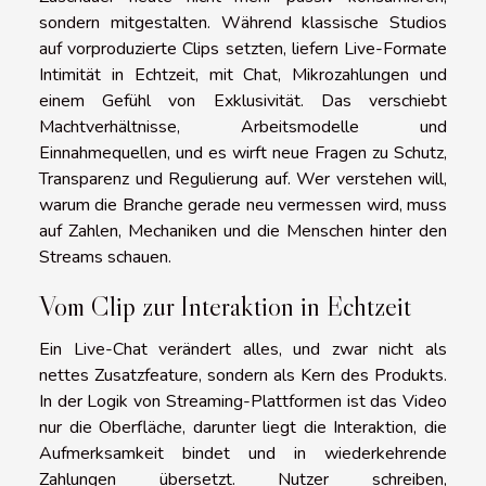
sondern mitgestalten. Während klassische Studios
auf vorproduzierte Clips setzten, liefern Live-Formate
Intimität in Echtzeit, mit Chat, Mikrozahlungen und
einem Gefühl von Exklusivität. Das verschiebt
Machtverhältnisse, Arbeitsmodelle und
Einnahmequellen, und es wirft neue Fragen zu Schutz,
Transparenz und Regulierung auf. Wer verstehen will,
warum die Branche gerade neu vermessen wird, muss
auf Zahlen, Mechaniken und die Menschen hinter den
Streams schauen.
Vom Clip zur Interaktion in Echtzeit
Ein Live-Chat verändert alles, und zwar nicht als
nettes Zusatzfeature, sondern als Kern des Produkts.
In der Logik von Streaming-Plattformen ist das Video
nur die Oberfläche, darunter liegt die Interaktion, die
Aufmerksamkeit bindet und in wiederkehrende
Zahlungen übersetzt. Nutzer schreiben,