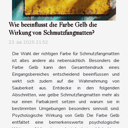
Wie beeinflusst die Farbe Gelb die
Wirkung von Schmutzfangmatten?
23. Juli 2025 21:52
Die Wahl der richtigen Farbe für Schmutzfangmatten
ist alles andere als nebensächlich. Besonders die
Farbe Gelb kann den Gesamteindruck eines
Eingangsbereiches entscheidend beeinflussen und
wirkt sich zudem auf die Wahrnehmung von
Sauberkeit aus. Entdecke in den folgenden
Abschnitten, wie gelbe Schmutzfangmatten mehr als
nur einen Farbakzent setzen und warum sie in
bestimmten Umgebungen besonders sinnvoll sind.
Psychologische Wirkung von Gelb Die Farbe Gelb
entfaltet eine bemerkenswerte psychologische