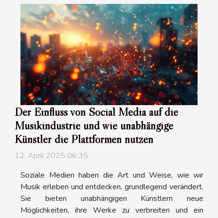
Der Einfluss von Social Media auf die
Musikindustrie und wie unabhängige
Künstler die Plattformen nutzen
12. April 2025 06:35
Soziale Medien haben die Art und Weise, wie wir
Musik erleben und entdecken, grundlegend verändert.
Sie bieten unabhängigen Künstlern neue
Möglichkeiten, ihre Werke zu verbreiten und ein