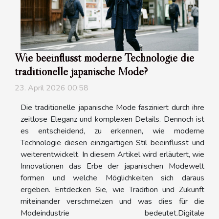
Wie beeinflusst moderne Technologie die
traditionelle japanische Mode?
23. April 2026 00:58
Die traditionelle japanische Mode fasziniert durch ihre
zeitlose Eleganz und komplexen Details. Dennoch ist
es entscheidend, zu erkennen, wie moderne
Technologie diesen einzigartigen Stil beeinflusst und
weiterentwickelt. In diesem Artikel wird erläutert, wie
Innovationen das Erbe der japanischen Modewelt
formen und welche Möglichkeiten sich daraus
ergeben. Entdecken Sie, wie Tradition und Zukunft
miteinander verschmelzen und was dies für die
Modeindustrie bedeutet.Digitale