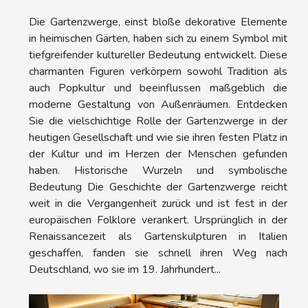
Die Gartenzwerge, einst bloße dekorative Elemente
in heimischen Gärten, haben sich zu einem Symbol mit
tiefgreifender kultureller Bedeutung entwickelt. Diese
charmanten Figuren verkörpern sowohl Tradition als
auch Popkultur und beeinflussen maßgeblich die
moderne Gestaltung von Außenräumen. Entdecken
Sie die vielschichtige Rolle der Gartenzwerge in der
heutigen Gesellschaft und wie sie ihren festen Platz in
der Kultur und im Herzen der Menschen gefunden
haben. Historische Wurzeln und symbolische
Bedeutung Die Geschichte der Gartenzwerge reicht
weit in die Vergangenheit zurück und ist fest in der
europäischen Folklore verankert. Ursprünglich in der
Renaissancezeit als Gartenskulpturen in Italien
geschaffen, fanden sie schnell ihren Weg nach
Deutschland, wo sie im 19. Jahrhundert...