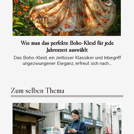
Wie man das perfekte Boho-Kleid für jede
Jahreszeit auswählt
Das Boho-Kleid, ein zeitloser Klassiker und Inbegriff
ungezwungener Eleganz, erfreut sich nach...
Zum selben Thema