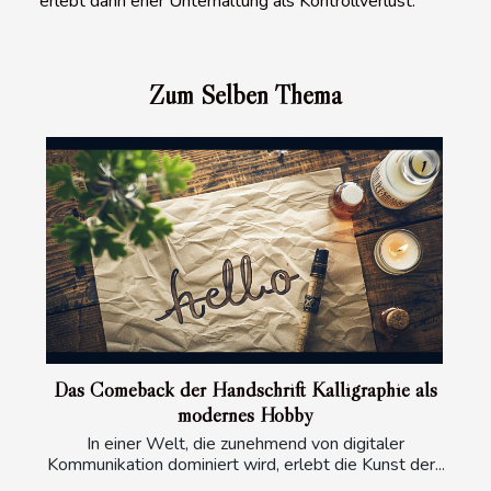
erlebt dann eher Unterhaltung als Kontrollverlust.
Zum Selben Thema
Das Comeback der Handschrift Kalligraphie als
modernes Hobby
In einer Welt, die zunehmend von digitaler
Kommunikation dominiert wird, erlebt die Kunst der...