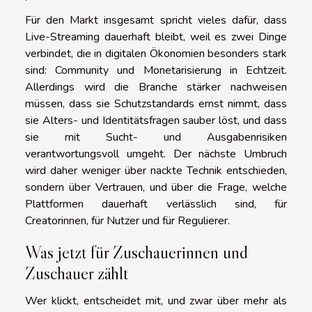
Für den Markt insgesamt spricht vieles dafür, dass
Live-Streaming dauerhaft bleibt, weil es zwei Dinge
verbindet, die in digitalen Ökonomien besonders stark
sind: Community und Monetarisierung in Echtzeit.
Allerdings wird die Branche stärker nachweisen
müssen, dass sie Schutzstandards ernst nimmt, dass
sie Alters- und Identitätsfragen sauber löst, und dass
sie mit Sucht- und Ausgabenrisiken
verantwortungsvoll umgeht. Der nächste Umbruch
wird daher weniger über nackte Technik entschieden,
sondern über Vertrauen, und über die Frage, welche
Plattformen dauerhaft verlässlich sind, für
Creatorinnen, für Nutzer und für Regulierer.
Was jetzt für Zuschauerinnen und
Zuschauer zählt
Wer klickt, entscheidet mit, und zwar über mehr als