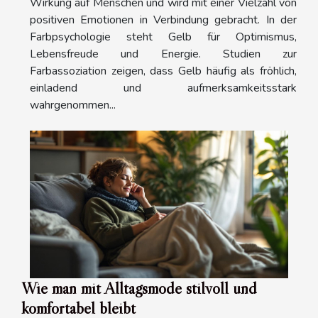
Wirkung auf Menschen und wird mit einer Vielzahl von
positiven Emotionen in Verbindung gebracht. In der
Farbpsychologie steht Gelb für Optimismus,
Lebensfreude und Energie. Studien zur
Farbassoziation zeigen, dass Gelb häufig als fröhlich,
einladend und aufmerksamkeitsstark
wahrgenommen...
Wie man mit Alltagsmode stilvoll und
komfortabel bleibt