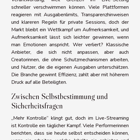
schneller verschwimmen können. Viele Plattformen
reagieren mit Ausgabenlimits, Transparenzhinweisen
und klareren Regeln für private Sessions, doch der
Markt bleibt ein Wettkampf um Aufmerksamkeit, und
Aufmerksamkeit lässt sich leichter gewinnen, wenn
man Emotionen anspricht. Wer verliert? Klassische
Anbieter, die sich nicht anpassen, aber auch
Creatorinnen, die ohne Schutzmechanismen arbeiten,
und Nutzer, die die eigenen Ausgaben unterschätzen.
Die Branche gewinnt Effizienz, zahlt aber mit höherem
Druck auf alle Beteiligten.
Zwischen Selbstbestimmung und
Sicherheitsfragen
„Mehr Kontrolle“ klingt gut, doch im Live-Streaming
ist Kontrolle ein täglicher Kampf. Viele Performerinnen
berichten, dass sie heute selbst entscheiden können,