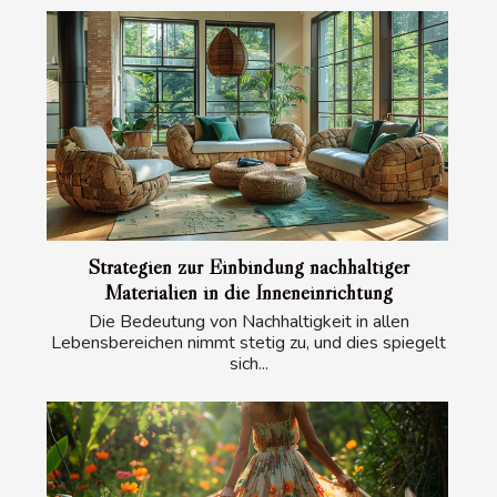
Strategien zur Einbindung nachhaltiger
Materialien in die Inneneinrichtung
Die Bedeutung von Nachhaltigkeit in allen
Lebensbereichen nimmt stetig zu, und dies spiegelt
sich...