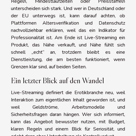
Regeln, Mindestlaufzeiten oder Preisstaffeln
unterscheiden sich stark. Und wer in Deutschland oder
der EU unterwegs ist, kann darauf achten, ob
Plattformen Altersverifikation und Datenschutz
nachvollziehbar erklären, weil das ein Indikator für
Professionalität ist. Am Ende ist Live-Streaming ein
Produkt, das Nähe verkauft, und Nähe fühlt sich
schnell „echt“ an, trotzdem bleibt es eine
Dienstleistung, die am besten funktioniert, wenn
Grenzen klar sind, auf beiden Seiten.
Ein letzter Blick auf den Wandel
Live-Streaming definiert die Erotikbranche neu, weil
Interaktion zum eigentlichen Inhalt geworden ist, und
weil Geldströme, Arbeitsmodelle und
Sicherheitsfragen daran hängen. Wer sich informiert,
kann das Angebot bewusster nutzen, mit Budget,
klaren Regeln und einem Blick für Seriosität, und