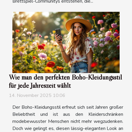
Brettspiel-Communitys entstehen, die...
Wie man den perfekten Boho-Kleidungsstil
für jede Jahreszeit wählt
14. November 2025 10:06
Der Boho-Kleidungsstil erfreut sich seit Jahren großer
Beliebtheit und ist aus den Kleiderschränken
modebewusster Menschen nicht mehr wegzudenken.
Doch wie gelingt es, diesen lässig-eleganten Look an