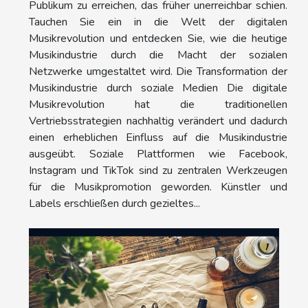
Publikum zu erreichen, das früher unerreichbar schien.
Tauchen Sie ein in die Welt der digitalen
Musikrevolution und entdecken Sie, wie die heutige
Musikindustrie durch die Macht der sozialen
Netzwerke umgestaltet wird. Die Transformation der
Musikindustrie durch soziale Medien Die digitale
Musikrevolution hat die traditionellen
Vertriebsstrategien nachhaltig verändert und dadurch
einen erheblichen Einfluss auf die Musikindustrie
ausgeübt. Soziale Plattformen wie Facebook,
Instagram und TikTok sind zu zentralen Werkzeugen
für die Musikpromotion geworden. Künstler und
Labels erschließen durch gezieltes...