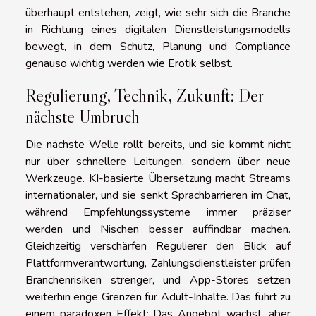
überhaupt entstehen, zeigt, wie sehr sich die Branche
in Richtung eines digitalen Dienstleistungsmodells
bewegt, in dem Schutz, Planung und Compliance
genauso wichtig werden wie Erotik selbst.
Regulierung, Technik, Zukunft: Der
nächste Umbruch
Die nächste Welle rollt bereits, und sie kommt nicht
nur über schnellere Leitungen, sondern über neue
Werkzeuge. KI-basierte Übersetzung macht Streams
internationaler, und sie senkt Sprachbarrieren im Chat,
während Empfehlungssysteme immer präziser
werden und Nischen besser auffindbar machen.
Gleichzeitig verschärfen Regulierer den Blick auf
Plattformverantwortung, Zahlungsdienstleister prüfen
Branchenrisiken strenger, und App-Stores setzen
weiterhin enge Grenzen für Adult-Inhalte. Das führt zu
einem paradoxen Effekt: Das Angebot wächst, aber