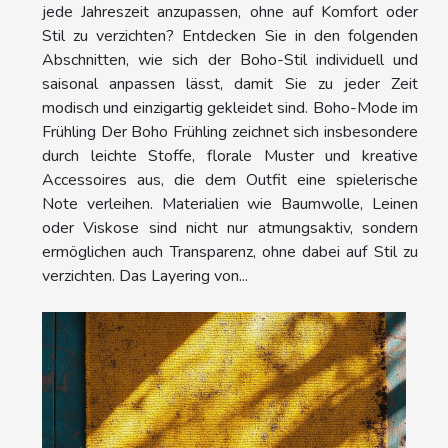
jede Jahreszeit anzupassen, ohne auf Komfort oder
Stil zu verzichten? Entdecken Sie in den folgenden
Abschnitten, wie sich der Boho-Stil individuell und
saisonal anpassen lässt, damit Sie zu jeder Zeit
modisch und einzigartig gekleidet sind. Boho-Mode im
Frühling Der Boho Frühling zeichnet sich insbesondere
durch leichte Stoffe, florale Muster und kreative
Accessoires aus, die dem Outfit eine spielerische
Note verleihen. Materialien wie Baumwolle, Leinen
oder Viskose sind nicht nur atmungsaktiv, sondern
ermöglichen auch Transparenz, ohne dabei auf Stil zu
verzichten. Das Layering von...